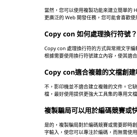
當然，您可以使用複製功能來建立簡單的 HT
更廣泛的 Web 開發任務，您可能會喜歡使
Copy con 如何處理換行符號
Copy con 處理換行符的方式與常規文字
根據需要使用換行符號建立內容，使其適
Copy con適合複雜的文檔創
不，影印機並不適合建立複雜的文件。它
檔，最好使用提供更強大工具集的專用文
複製騙局可以用於編碼競賽或
是的，複製騙局對於編碼競賽或需要即時
字輸入，使您可以專注於編碼，而無需使