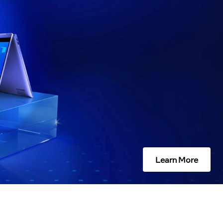
Learn More