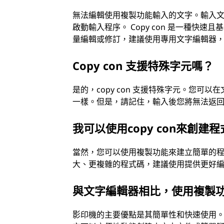
無法編輯使用複製功能輸入的文字。輸入文字
啟動輸入程序。 Copy con 是一種
量編輯或修訂，建議使用專用文字編輯器
Copy con 支援特殊字元嗎？
是的，copy con 支援特殊字元。您
一樣。但是，請記住，輸入後您將無法返
我可以使用copy con來創建
當然，您可以使用複製功能來建立簡單的
大、更複雜的程式碼，建議使用提供更好
與文字編輯器相比，使用複製
影印機的主要優點是其簡單性和快速使用