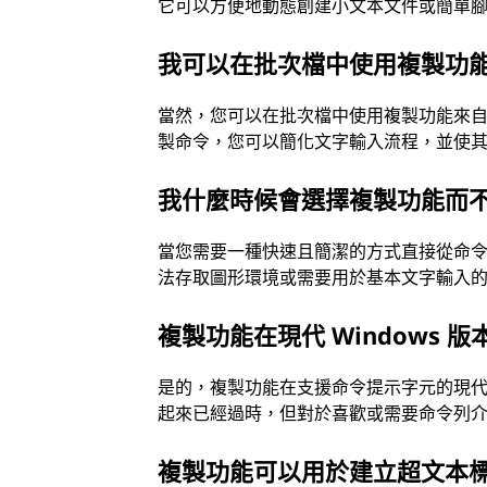
它可以方便地動態創建小文本文件或簡單
我可以在批次檔中使用複製功
當然，您可以在批次檔中使用複製功能來
製命令，您可以簡化文字輸入流程，並使
我什麼時候會選擇複製功能而
當您需要一種快速且簡潔的方式直接從命
法存取圖形環境或需要用於基本文字輸入
複製功能在現代 Windows 
是的，複製功能在支援命令提示字元的現代 
起來已經過時，但對於喜歡或需要命令列
複製功能可以用於建立超文本標記