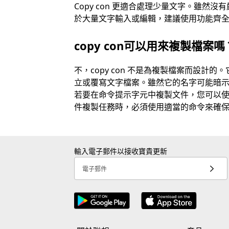
Copy con 更適合處理少量文字。雖
於大量文字輸入或編輯，建議使用功能齊
copy con可以用來複製檔案嗎
不，copy con 不是為複製檔案而設計的。
立或覆寫文字檔案。雖然它的名字可能暗
若要在命令提示字元中複製文件，您可以
件複製任務時，必須使用適當的命令來確
輸入電子郵件以接收寶貴更新
電子郵件