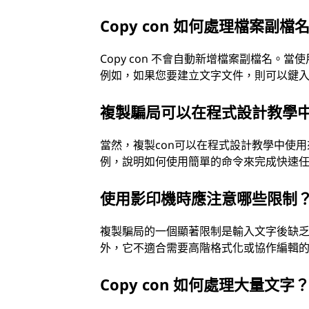
Copy con 如何處理檔案副檔
Copy con 不會自動新增檔案副檔名。
例如，如果您要建立文字文件，則可以鍵入「cop
複製騙局可以在程式設計教學
當然，複製con可以在程式設計教學中使
例，說明如何使用簡單的命令來完成快速
使用影印機時應注意哪些限制
複製騙局的一個顯著限制是輸入文字後缺
外，它不適合需要高階格式化或協作編輯
Copy con 如何處理大量文字