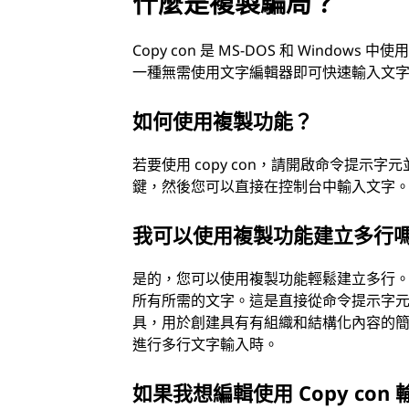
什麼是複製騙局？
Copy con 是 MS-DOS 和 Win
一種無需使用文字編輯器即可快速輸入文
如何使用複製功能？
若要使用 copy con，請開啟命令提示字元
鍵，然後您可以直接在控制台中輸入文字。若要儲
我可以使用複製功能建立多行
是的，您可以使用複製功能輕鬆建立多行。輸
所有所需的文字。這是直接從命令提示字元輸
具，用於創建具有有組織和結構化內容的
進行多行文字輸入時。
如果我想編輯使用 Copy co