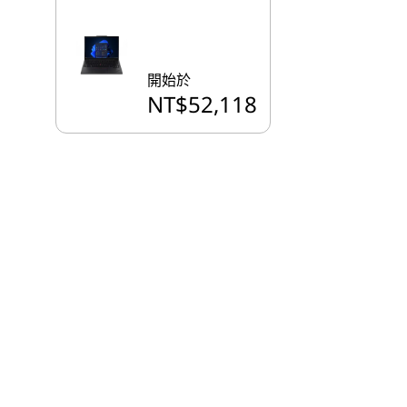
開始於
NT$52,118