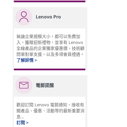
Lenovo Pro
無論企業規模大小，都可以免費加
入，獲贈迎新禮物，並享有 Lenovo
全線產品的企業獨家優惠價、技術顧
問單對單支援，以及多項會員禮遇。
了解詳情 >
電郵提醒
歡迎訂閱 Lenovo 電郵通知，接收有
關產品、優惠、活動等的最新重要消
息...
訂閱 >