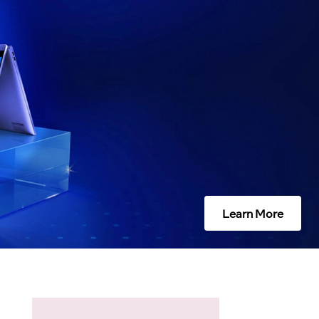
Learn More