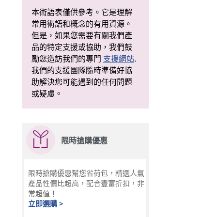
本術語表僅供參考。它是理解
常用術語和概念的有用資源。
但是，如果您需要有關我們產
品的特定支援或協助，我們鼓
勵您造訪我們的專門
支援網站
.
我們的支援團隊隨時準備好協
助解決您可能遇到的任何問題
或疑慮。
限時搶購優惠
限時搶購優惠幫您省荷包，精選人氣
產品性價比超高，配合豐富折扣，非
常超值！
立即選購 >