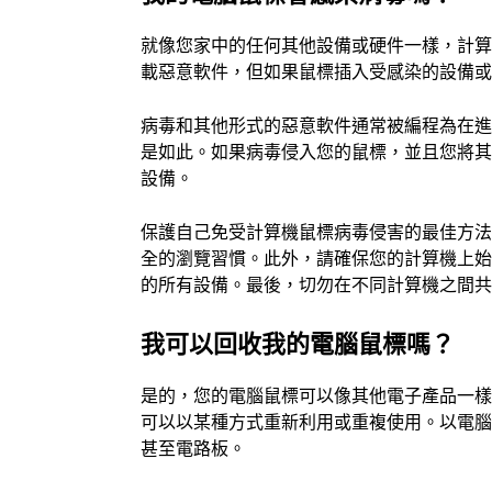
就像您家中的任何其他設備或硬件一樣，計
載惡意軟件，但如果鼠標插入受感染的設備
病毒和其他形式的惡意軟件通常被編程為在
是如此。如果病毒侵入您的鼠標，並且您將
設備。
保護自己免受計算機鼠標病毒侵害的最佳方
全的瀏覽習慣。此外，請確保您的計算機上
的所有設備。最後，切勿在不同計算機之間
我可以回收我的電腦鼠標嗎？
是的，您的電腦鼠標可以像其他電子產品一
可以以某種方式重新利用或重複使用。以電
甚至電路板。