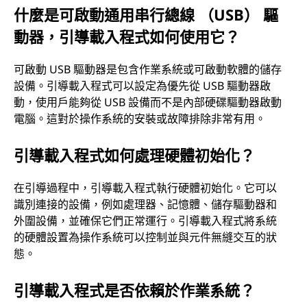
什麼是可啟動通用串行總線 （USB） 驅
動器，引導載入程式如何使用它？
可啟動 USB 驅動器是包含作業系統或可啟動軟體的儲存
設備。引導載入程式可以設定為優先從 USB 驅動器啟
動，使用戶能夠從 USB 設備而不是內部硬碟驅動器啟動
電腦。這對於操作系統的安裝或故障排除非常有用。
引導載入程式如何處理硬體初始化？
在引導過程中，引導載入程式執行硬體初始化。它可以
識別連接的設備，例如處理器、記憶體、儲存驅動器和
外圍設備，並確保它們正常運行。引導載入程式將系統
的硬體設置為操作系統可以控制並與元件無縫交互的狀
態。
引導載入程式是否依賴於作業系統？