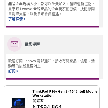
無論企業規模大小，都可以免費加入，獲贈迎新禮物，
並享有 Lenovo 全線產品的企業獨家優惠價、技術顧問
單對單支援，以及多項會員禮遇。
了解詳情 >
電郵提醒
歡迎訂閱 Lenovo 電郵通知，接收有關產品、優惠、活
動等的最新重要消息...
訂閱 >
ThinkPad P16v Gen 3 (16″ Intel) Mobile
Workstation
開始於
NT$94,864