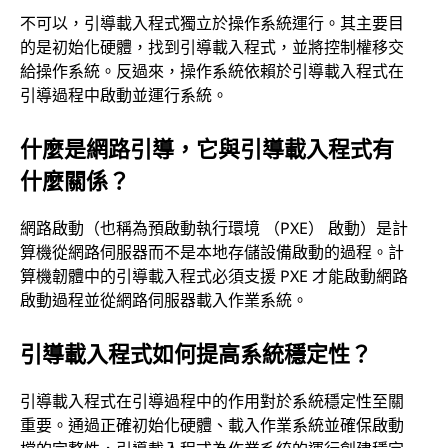
不可以，引導載入程式獨立於操作系統運行。其主要目
的是初始化硬體，找到引導載入程式，並將控制權移交
給操作系統。反過來，操作系統依賴於引導載入程式在
引導過程中啟動並運行系統。
什麼是網路引導，它與引導載入程式有
什麼關係？
網路啟動（也稱為預啟動執行環境 （PXE） 啟動）是計
算機從網路伺服器而不是本地存儲設備啟動的過程。計
算機韌體中的引導載入程式必須支援 PXE 才能啟動網路
啟動過程並從網路伺服器載入作業系統。
引導載入程式如何提高系統穩定性？
引導載入程式在引導過程中的作用對於系統穩定性至關
重要。通過正確初始化硬體、載入作業系統並確保啟動