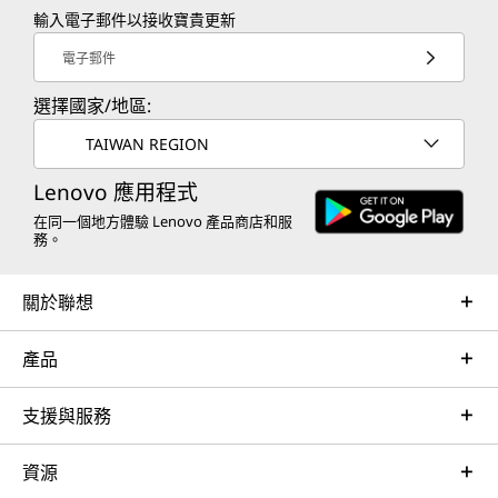
輸入電子郵件以接收寶貴更新
電子郵件
選擇國家/地區:
TAIWAN REGION
Lenovo 應用程式
在同一個地方體驗 Lenovo 產品商店和服
務。
關於聯想
產品
支援與服務
資源