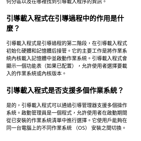
何分區以及在哪裡找到引導載入程序的資訊。
引導載入程式在引導過程中的作用是什
麼？
引導載入程式是引導過程的第二階段，在引導載入程式
初始化硬體和記憶體后接管。它的主要工作是將作業系
統內核載入記憶體中並啟動作業系統。引導載入程式會
顯示一個功能表（如果已配置），允許使用者選擇要載
入的作業系統或內核版本。
引導載入程式是否支援多個作業系統？
是的，引導載入程式可以通過引導管理器支援多個操作
系統。啟動管理員是一個程式，允許使用者在啟動期間
從已安裝的作業系統清單中進行選擇。它使用戶能夠在
同一台電腦上的不同作業系統 （OS） 安裝之間切換。