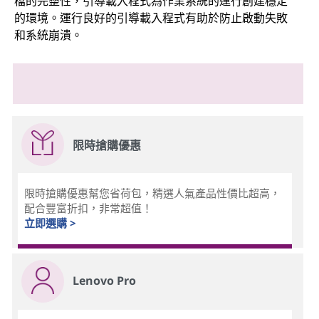
檔的完整性，引導載入程式為作業系統的運行創建穩定
的環境。運行良好的引導載入程式有助於防止啟動失敗
和系統崩潰。
限時搶購優惠
限時搶購優惠幫您省荷包，精選人氣產品性價比超高，
配合豐富折扣，非常超值！
立即選購 >
Lenovo Pro