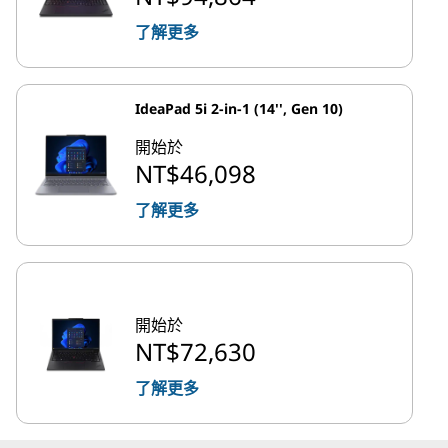
了解更多
IdeaPad 5i 2-in-1 (14'', Gen 10)
開始於
NT$46,098
了解更多
開始於
NT$72,630
了解更多