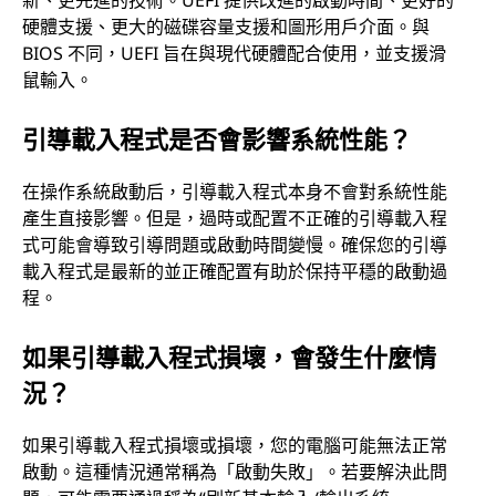
硬體支援、更大的磁碟容量支援和圖形用戶介面。與
BIOS 不同，UEFI 旨在與現代硬體配合使用，並支援滑
鼠輸入。
引導載入程式是否會影響系統性能？
在操作系統啟動后，引導載入程式本身不會對系統性能
產生直接影響。但是，過時或配置不正確的引導載入程
式可能會導致引導問題或啟動時間變慢。確保您的引導
載入程式是最新的並正確配置有助於保持平穩的啟動過
程。
如果引導載入程式損壞，會發生什麼情
況？
如果引導載入程式損壞或損壞，您的電腦可能無法正常
啟動。這種情況通常稱為「啟動失敗」。若要解決此問