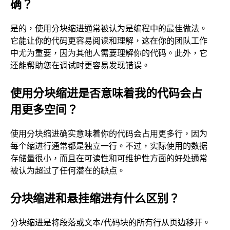
确？
是的，使用分块缩进通常被认为是编程中的最佳做法。
它能让你的代码更容易阅读和理解，这在你的团队工作
中尤为重要，因为其他人需要理解你的代码。此外，它
还能帮助您在调试时更容易发现错误。
使用分块缩进是否意味着我的代码会占
用更多空间？
使用分块缩进确实意味着你的代码会占用更多行，因为
每个缩进行通常都是独立一行。不过，实际使用的数据
存储量很小，而且在可读性和可维护性方面的好处通常
被认为超过了任何潜在的缺点。
分块缩进和悬挂缩进有什么区别？
分块缩进是将段落或文本/代码块的所有行从页边移开。