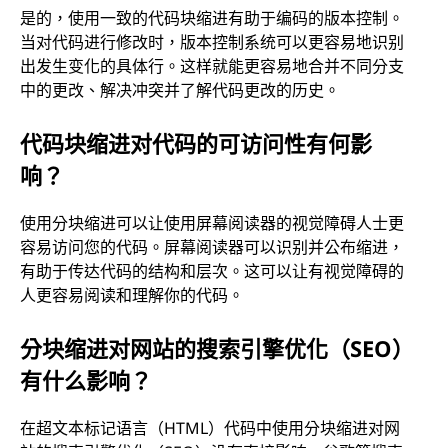
是的，使用一致的代码块缩进有助于编码的版本控制。
当对代码进行修改时，版本控制系统可以更容易地识别
出发生变化的具体行。这样就能更容易地合并不同分支
中的更改、解决冲突并了解代码更改的历史。
代码块缩进对代码的可访问性有何影
响？
使用分块缩进可以让使用屏幕阅读器的视觉障碍人士更
容易访问您的代码。屏幕阅读器可以识别并公布缩进，
有助于传达代码的结构和层次。这可以让有视觉障碍的
人更容易阅读和理解你的代码。
分块缩进对网站的搜索引擎优化（SEO）
有什么影响？
在超文本标记语言（HTML）代码中使用分块缩进对网