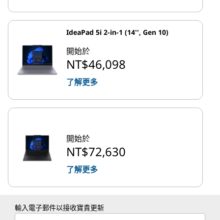
IdeaPad 5i 2-in-1 (14'', Gen 10)
開始於
NT$46,098
了解更多
開始於
NT$72,630
了解更多
輸入電子郵件以接收寶貴更新