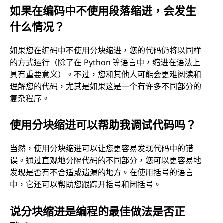
如果在编码中不使用段落缩进，会发生
什么情况？
如果您在编码中不使用分块缩进，您的代码仍将以同样
的方式运行（除了在 Python 等语言中，缩进在语法上
具有重要意义）。不过，您和其他人可能会更难阅读和
理解您的代码，尤其是如果这是一个有许多不同部分的
复杂程序。
使用分块缩进可以帮助我调试代码吗？
当然，使用分块缩进可以让您更容易发现代码中的错
误。通过直观地分隔代码的不同部分，您可以更容易地
发现是否有不合适或遗漏的地方。在使用括号的语言
中，它还可以帮助您跟踪开括号和闭括号。
说分块缩进是编程的最佳做法是否正