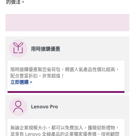
的做法。
限時搶購優惠
限時搶購優惠幫您省荷包，精選人氣產品性價比超高，
配合豐富折扣，非常超值！
立即選購 >
Lenovo Pro
無論企業規模大小，都可以免費加入，獲贈迎新禮物，
並享有 Lenovo 全線產品的企業獨家優惠價、技術顧問