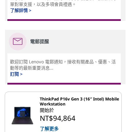
單對單支援，以及多項會員禮遇。
了解詳情 >
電郵提醒
歡迎訂閱 Lenovo 電郵通知，接收有關產品、優惠、活
動等的最新重要消息...
訂閱 >
ThinkPad P16v Gen 3 (16″ Intel) Mobile
Workstation
開始於
NT$94,864
了解更多