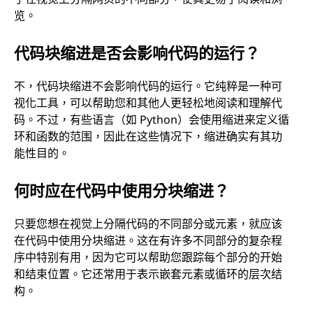
览。
代码块缩进是否会影响代码的运行？
不，代码块缩进不会影响代码的运行。它纯粹是一种可
视化工具，可以帮助您和其他人更轻松地阅读和理解代
码。不过，有些语言（如 Python）会使用缩进来定义循
环和函数的范围，因此在这些情况下，缩进确实有其功
能性目的。
何时应在代码中使用分块缩进？
只要您想在视觉上分隔代码的不同部分或元素，就应该
在代码中使用分块缩进。这在有许多不同部分的复杂程
序中特别有用，因为它可以帮助您跟踪每个部分的开始
和结束位置。它还常用于表示嵌套元素或循环的层次结
构。