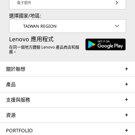
電子郵件
選擇國家/地區:
TAIWAN REGION
Lenovo 應用程式
在同一個地方體驗 Lenovo 產品商店和服
務。
關於聯想
產品
支援與服務
資源
PORTFOLIO