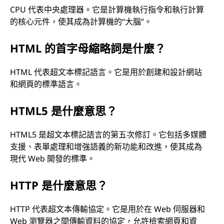
CPU 代表中央處理器。它是計算機執行指令和執行計算
的核心元件，使其成為計算機的“大腦”。
HTML 的首字母縮略詞是什麼？
HTML 代表超文本標記語言。它是用於創建和設計網站
和網頁的標準語言。
HTML5 是什麼意思？
HTML5 是超文本標記語言的第五次修訂。它包括多媒體
支援、表單處理和增強語義的新功能和改進，使其成為
現代 Web 開發的標準。
HTTP 是什麼意思？
HTTP 代表超文本傳輸協定。它是用於在 Web 伺服器和
Web 瀏覽器之間傳輸資料的協定，允許檢索網頁和資