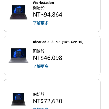
Workstation
開始於
NT$94,864
了解更多
IdeaPad 5i 2-in-1 (14'', Gen 10)
開始於
NT$46,098
了解更多
開始於
NT$72,630