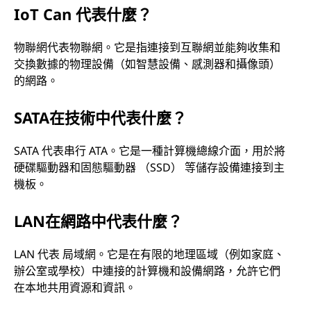
IoT Can 代表什麼？
物聯網代表物聯網。它是指連接到互聯網並能夠收集和
交換數據的物理設備（如智慧設備、感測器和攝像頭）
的網路。
SATA在技術中代表什麼？
SATA 代表串行 ATA。它是一種計算機總線介面，用於將
硬碟驅動器和固態驅動器 （SSD） 等儲存設備連接到主
機板。
LAN在網路中代表什麼？
LAN 代表 局域網。它是在有限的地理區域（例如家庭、
辦公室或學校）中連接的計算機和設備網路，允許它們
在本地共用資源和資訊。