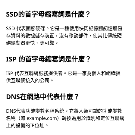
SSD的首字母縮寫詞是什麼？
SSD 代表固態硬碟。它是一種使用快閃記憶體記憶體儲
存資料的數據儲存裝置，沒有移動部件，使其比傳統硬
碟驅動器更快、更可靠。
ISP 的首字母縮寫詞是什麼？
ISP 代表互聯網服務提供者。它是一家為個人和組織提
供互聯網接入的公司。
DNS在網路中代表什麼？
DNS代表功能變數名稱系統。它將人類可讀的功能變數
名稱（如 example.com）轉換為用於識別和定位互聯網
上的設備的IP位址。