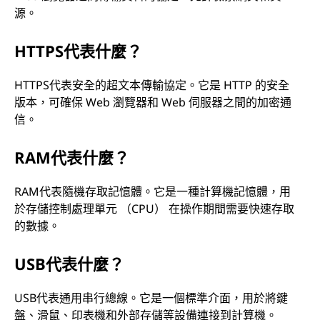
源。
HTTPS代表什麼？
HTTPS代表安全的超文本傳輸協定。它是 HTTP 的安全
版本，可確保 Web 瀏覽器和 Web 伺服器之間的加密通
信。
RAM代表什麼？
RAM代表隨機存取記憶體。它是一種計算機記憶體，用
於存儲控制處理單元 （CPU） 在操作期間需要快速存取
的數據。
USB代表什麼？
USB代表通用串行總線。它是一個標準介面，用於將鍵
盤、滑鼠、印表機和外部存儲等設備連接到計算機。