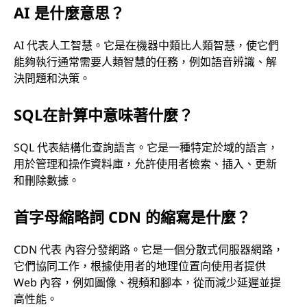
AI 是什麼意思？
AI 代表人工智慧。它是在機器中類比人類智慧，使它們
能夠執行通常需要人類智慧的任務，例如語音辨識、解
決問題和決策。
SQL在計算中意味著什麼？
SQL 代表結構化查詢語言。它是一種特定於域的語言，
用於管理和操作資料庫，允許使用者檢索、插入、更新
和刪除數據。
首字母縮略詞 CDN 的縮寫是什麼？
CDN 代表 內容分發網路。它是一個分散式伺服器網路，
它們協同工作，根據使用者的地理位置向使用者提供
Web 內容，例如圖像、視頻和腳本，從而減少延遲並提
高性能。