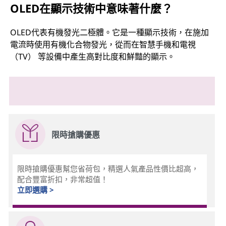
OLED在顯示技術中意味著什麼？
OLED代表有機發光二極體。它是一種顯示技術，在施加
電流時使用有機化合物發光，從而在智慧手機和電視
（TV） 等設備中產生高對比度和鮮豔的顯示。
限時搶購優惠
限時搶購優惠幫您省荷包，精選人氣產品性價比超高，
配合豐富折扣，非常超值！
立即選購 >