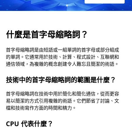
什麼是首字母縮略詞？
首字母縮略詞是由短語或一組單詞的首字母或部分組成
的單詞。它通常用於技術、計算、程式設計、互聯網和
通信領域，為複雜的概念創建令人難忘且簡潔的術語。
技術中的首字母縮略詞的範圍是什麼？
首字母縮略詞在技術中用於簡化和簡化通信，從而更容
易以簡潔的方式引用複雜的術語。它們節省了討論、文
檔和技術寫作方面的時間和精力。
CPU 代表什麼？