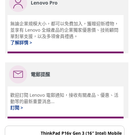
Lenovo Pro
無論企業規模大小，都可以免費加入，獲贈迎新禮物，
並享有 Lenovo 全線產品的企業獨家優惠價、技術顧問
單對單支援，以及多項會員禮遇。
了解詳情 >
電郵提醒
歡迎訂閱 Lenovo 電郵通知，接收有關產品、優惠、活
動等的最新重要消息...
訂閱 >
ThinkPad P16v Gen 3 (16″ Intel) Mobile