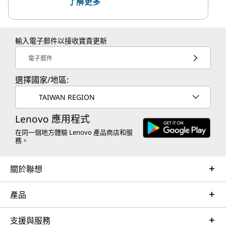
了解更多
輸入電子郵件以接收寶貴更新
電子郵件
選擇國家/地區:
TAIWAN REGION
Lenovo 應用程式
在同一個地方體驗 Lenovo 產品商店和服
務。
關於聯想
產品
支援與服務