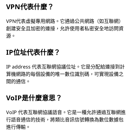
VPN代表什麼？
VPN代表虛擬專用網路。它通過公共網路（如互聯網）
創建安全且加密的連接，允許使用者私密安全地訪問資
源。
IP位址代表什麼？
IP address 代表互聯網協議位址。它是分配給連接到計
算機網路的每個設備的唯一數位識別碼，可實現設備之
間的通信。
VoIP是什麼意思？
VoIP 代表互聯網協議語音。它是一種允許通過互聯網進
行語音通信的技術，將類比音訊信號轉換為數位數據包
進行傳輸。