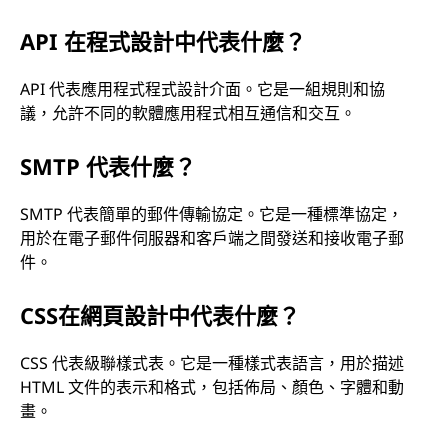
API 在程式設計中代表什麼？
API 代表應用程式程式設計介面。它是一組規則和協
議，允許不同的軟體應用程式相互通信和交互。
SMTP 代表什麼？
SMTP 代表簡單的郵件傳輸協定。它是一種標準協定，
用於在電子郵件伺服器和客戶端之間發送和接收電子郵
件。
CSS在網頁設計中代表什麼？
CSS 代表級聯樣式表。它是一種樣式表語言，用於描述
HTML 文件的表示和格式，包括佈局、顏色、字體和動
畫。