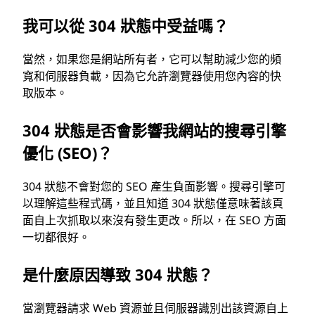
我可以從 304 狀態中受益嗎？
當然，如果您是網站所有者，它可以幫助減少您的頻
寬和伺服器負載，因為它允許瀏覽器使用您內容的快
取版本。
304 狀態是否會影響我網站的搜尋引擎
優化 (SEO)？
304 狀態不會對您的 SEO 產生負面影響。搜尋引擎可
以理解這些程式碼，並且知道 304 狀態僅意味著該頁
面自上次抓取以來沒有發生更改。所以，在 SEO 方面
一切都很好。
是什麼原因導致 304 狀態？
當瀏覽器請求 Web 資源並且伺服器識別出該資源自上