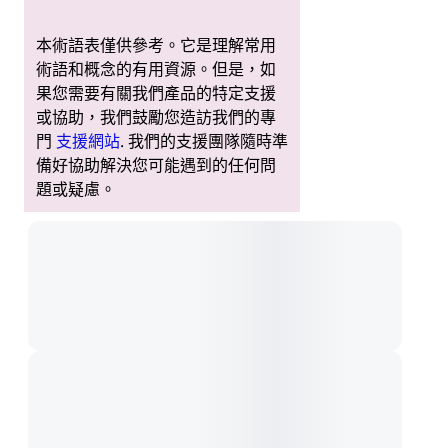
本術語表僅供參考。它是理解常用
術語和概念的有用資源。但是，如
果您需要有關我們產品的特定支援
或協助，我們鼓勵您造訪我們的專
門
支援網站
. 我們的支援團隊隨時準
備好協助解決您可能遇到的任何問
題或疑慮。