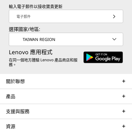
輸入電子郵件以接收寶貴更新
電子郵件
選擇國家/地區:
TAIWAN REGION
Lenovo 應用程式
在同一個地方體驗 Lenovo 產品商店和服
務。
關於聯想
產品
支援與服務
資源