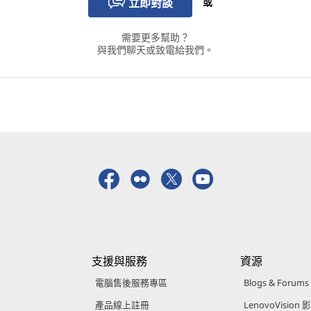
立即對談
或
需要更多幫助？
與我們聊天或致電給我們。
支援與服務
資源
電腦售後服務專區
Blogs & Forums
產品線上註冊
LenovoVision 