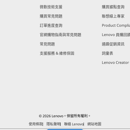
微軟技術支援
購買據點查詢
購買常見問題
聯想線上專家
訂單進度查詢
Product Compli
官網購物指南與常見問題
Lenovo 員購
常見問題
通路促銷資訊
支援服務 & 維修保固
詞彙表
Lenovo Creato
© 2026 Lenovo。保留所有權利。
使用條款
隱私聲明
聯絡 Lenovo
網站地圖