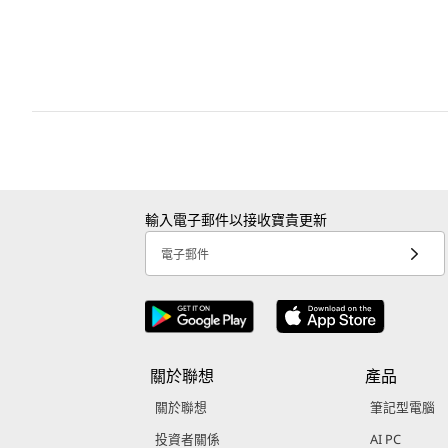
輸入電子郵件以接收寶貴更新
電子郵件
關於聯想
產品
關於聯想
筆記型電腦
投資者關係
AI PC