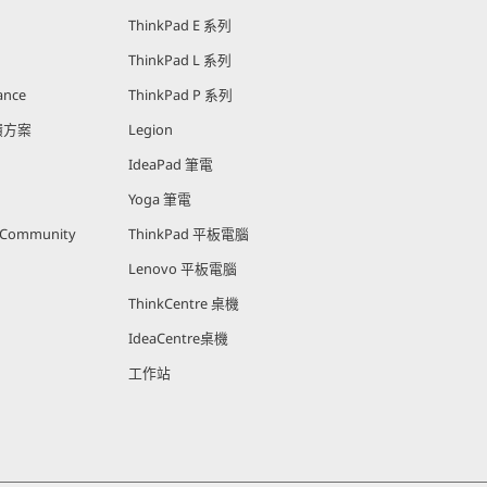
ThinkPad E 系列
ThinkPad L 系列
ance
ThinkPad P 系列
回饋方案
Legion
IdeaPad 筆電
Yoga 筆電
r Community
ThinkPad 平板電腦
Lenovo 平板電腦
ThinkCentre 桌機
IdeaCentre桌機
工作站