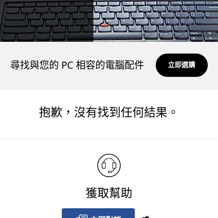
尋找與您的 PC 相容的電腦配件
立即選購
抱歉，沒有找到任何結果。
獲取幫助