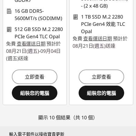
GDDR7
- (2 x 48 GB)
16 GB DDR5-
1 TB SSD M.2 2280
5600MT/s (SODIMM)
PCIe Gen4 效能 TLC
512 GB SSD M.2 2280
Opal
PCIe Gen4 TLC Opal
免費
查看運送日期
預計於
免費
查看運送日期
預計於
08月21日(週五)送達
08月21日(週五)-09月04日
(週五)送達
立即查看
立即查看
組裝您的電腦
組裝您的電腦
顯示 10 個結果（共 10 個）
輸入電子郵件以接收寶貴更新