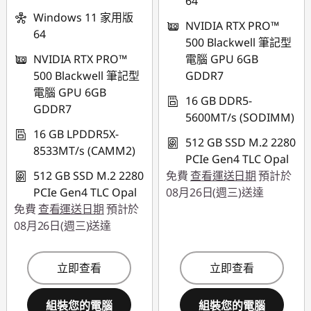
64
Windows 11 家用版
NVIDIA RTX PRO™
64
500 Blackwell 筆記型
NVIDIA RTX PRO™
電腦 GPU 6GB
500 Blackwell 筆記型
GDDR7
電腦 GPU 6GB
16 GB DDR5-
GDDR7
5600MT/s (SODIMM)
16 GB LPDDR5X-
512 GB SSD M.2 2280
8533MT/s (CAMM2)
PCIe Gen4 TLC Opal
512 GB SSD M.2 2280
免費
查看運送日期
預計於
PCIe Gen4 TLC Opal
08月26日(週三)送達
免費
查看運送日期
預計於
08月26日(週三)送達
立即查看
立即查看
組裝您的電腦
組裝您的電腦