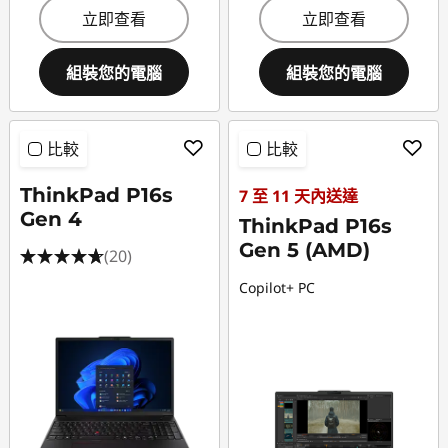
立即查看
立即查看
組裝您的電腦
組裝您的電腦
比較
比較
ThinkPad P16s
7 至 11 天內送達
Gen 4
ThinkPad P16s
Gen 5 (AMD)
(20)
Copilot+ PC