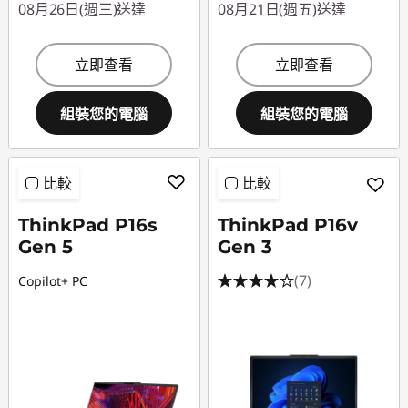
08月26日(週三)送達
08月21日(週五)送達
立即查看
立即查看
組裝您的電腦
組裝您的電腦
比較
比較
ThinkPad P16s
ThinkPad P16v
Gen 5
Gen 3
(7)
Copilot+ PC