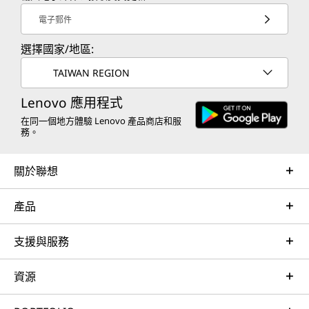
電子郵件
選擇國家/地區:
TAIWAN REGION
Lenovo 應用程式
在同一個地方體驗 Lenovo 產品商店和服
務。
關於聯想
產品
支援與服務
資源