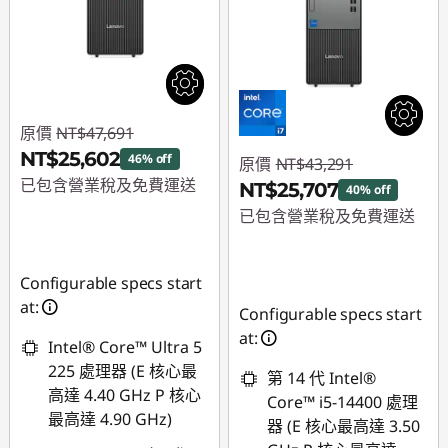
原價
NT$47,691
NT$25,602
46% off
原價
NT$43,291
已包含營業稅及免費運送
NT$25,707
40% off
已包含營業稅及免費運送
即時折扣： :
-
NT$22,089
即時折扣： :
-
NT$17,584
Configurable specs start
at:
Configurable specs start
at:
Intel® Core™ Ultra 5
225 處理器 (E 核心最
第 14 代 Intel®
高達 4.40 GHz P 核心
Core™ i5-14400 處理
最高達 4.90 GHz)
器 (E 核心最高達 3.50