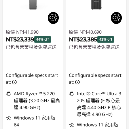
原價
NT$41,990
原價
NT$40,690
NT$23,339
NT$23,385
44% off
42% off
已包含營業稅及免費運送
已包含營業稅及免費運送
即時折扣： :
-
即時折扣： :
-
NT$18,651
NT$17,305
Configurable specs start
Configurable specs start
at:
at:
AMD Ryzen™ 5 220
Intel® Core™ Ultra 3
處理器 (3.20 GHz 最高
205 處理器 (E 核心最
達 4.90 GHz)
高達 4.40 GHz P 核心
最高達 4.90 GHz)
Windows 11 家用版
64
Windows 11 家用版