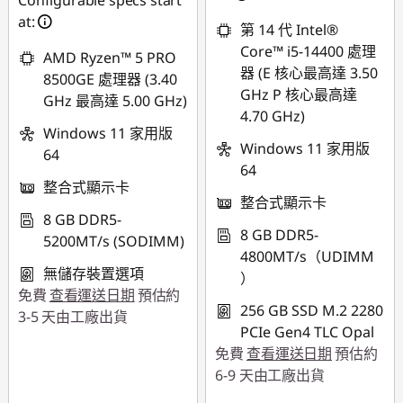
Configurable specs start
或
at:
第 14 代 Intel®
eCoupon 折扣 :
-
Core™ i5-14400 處理
AMD Ryzen™ 5 PRO
NT$18,887
器 (E 核心最高達 3.50
8500GE 處理器 (3.40
GHz P 核心最高達
*以上優惠僅能擇一使
GHz 最高達 5.00 GHz)
4.70 GHz)
用
Windows 11 家用版
Windows 11 家用版
64
使用優惠券 :
64
THINKSPECIALTW
整合式顯示卡
整合式顯示卡
8 GB DDR5-
8 GB DDR5-
5200MT/s (SODIMM)
4800MT/s（UDIMM
無儲存裝置選項
）
免費
查看運送日期
預估約
256 GB SSD M.2 2280
3-5 天由工廠出貨
PCIe Gen4 TLC Opal
免費
查看運送日期
預估約
6-9 天由工廠出貨