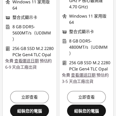
GHz P 核心最高達
Windows 11 家用版
4.70 GHz)
64
Windows 11 家用版
整合式顯示卡
64
8 GB DDR5-
整合式顯示卡
5600MT/s（UDIMM
）
8 GB DDR5-
4800MT/s（UDIMM
256 GB SSD M.2 2280
）
PCIe Gen4 TLC Opal
免費
查看運送日期
預估約
256 GB SSD M.2 2280
6-9 天由工廠出貨
PCIe Gen4 TLC Opal
免費
查看運送日期
預估約
3-5 天由工廠出貨
立即查看
立即查看
組裝您的電腦
組裝您的電腦