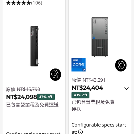
(106)
原價
NT$43,291
NT$24,404
原價
NT$45,790
43% off
NT$24,098
47% off
已包含營業稅及免費
已包含營業稅及免費運送
運送
即時折扣： :
-
即時折扣： :
-
NT$21,692
Configurable specs start
NT$17,584
at: