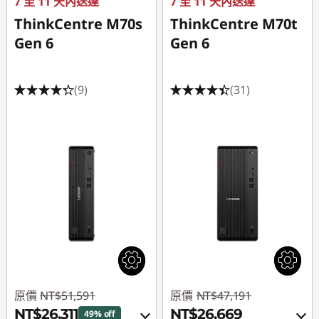
7 至 11 天內送達
7 至 11 天內送達
ThinkCentre M70s
ThinkCentre M70t
Gen 6
Gen 6
(9)
(31)
原價
NT$51,591
原價
NT$47,191
NT$26,311
NT$26,669
49% off