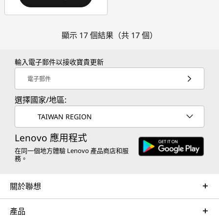
顯示 17 個結果（共 17 個）
輸入電子郵件以接收寶貴更新
電子郵件
選擇國家/地區:
TAIWAN REGION
Lenovo 應用程式
在同一個地方體驗 Lenovo 產品商店和服
務。
關於聯想
產品