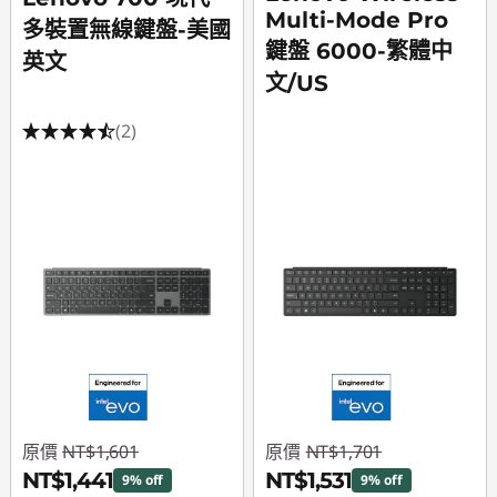
Multi-Mode Pro
多裝置無線鍵盤-美國
鍵盤 6000-繁體中
英文
文/US
(2)
原價
NT$1,601
原價
NT$1,701
NT$1,441
NT$1,531
9% off
9% off