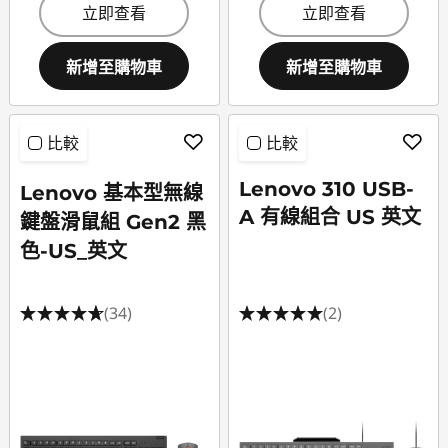
立即查看
立即查看
新增至購物車
新增至購物車
比較
比較
Lenovo 310 USB-
Lenovo 基本型無線
A 有線組合 US 英文
鍵盤滑鼠組 Gen2 黑
色-US_英文
(34)
(2)