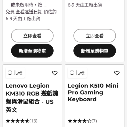
或未啟用時，按
...
6-9 天由工廠出貨
免費
查看運送日期
預估約
6-9 天由工廠出貨
立即查看
立即查看
新增至購物車
新增至購物車
比較
比較
Lenovo Legion
Legion K510 Mini
Pro Gaming
KM310 RGB 遊戲鍵
Keyboard
盤與滑鼠組合 - US
英文
(13)
(7)