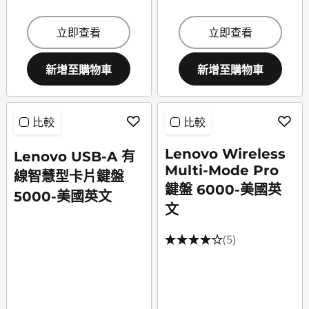
立即查看
立即查看
新增至購物車
新增至購物車
比較
比較
Lenovo Wireless
Lenovo USB-A 有
Multi-Mode Pro
線智慧型卡片鍵盤
鍵盤 6000-美國英
5000-美國英文
文
(5)