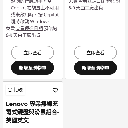
驅動的智慧助手。當
免費
查看運送日期
預估約
Copilot 在裝置上不可用
6-9 天由工廠出貨
或未啟用時，按 Copilot
鍵將啟動 Windows
...
免費
查看運送日期
預估約
6-9 天由工廠出貨
立即查看
立即查看
新增至購物車
新增至購物車
比較
Lenovo 專業無線充
電式鍵盤與滑鼠組合-
美國英文