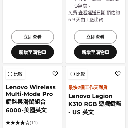
心無虞。
免費
查看運送日期
預估約
6-9 天由工廠出貨
立即查看
立即查看
新增至購物車
新增至購物車
比較
比較
Lenovo Wireless
最快2個工作天到貨
Multi-Mode Pro
Lenovo Legion
鍵盤與滑鼠組合
K310 RGB 遊戲鍵盤
6000-美國英文
- US 英文
(11)