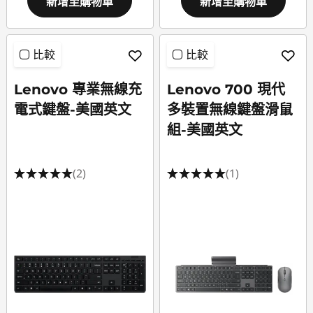
新增至購物車
新增至購物車
比較
比較
Lenovo 專業無線充
Lenovo 700 現代
電式鍵盤-美國英文
多裝置無線鍵盤滑鼠
組-美國英文
(2)
(1)