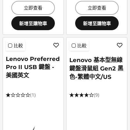
立即查看
立即查看
新增至購物車
新增至購物車
比較
比較
Lenovo Preferred
Lenovo 基本型無線
Pro II USB 鍵盤 -
鍵盤滑鼠組 Gen2 黑
美國英文
色-繁體中文/US
(1)
(9)