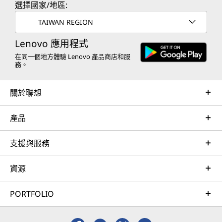
競
選擇國家/地區:
TAIWAN REGION
筆
Lenovo 應用程式
電
在同一個地方體驗 Lenovo 產品商店和服
務。
關於聯想
產品
支援與服務
資源
PORTFOLIO