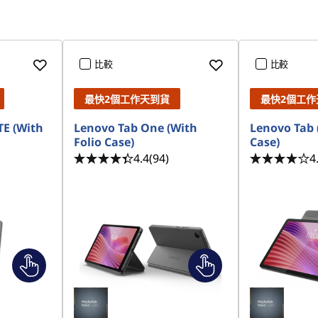
比較
比較
最快2個工作天到貨
最快2個工作
TE (With
Lenovo Tab One (With
Lenovo Tab 
Folio Case)
Case)
4.4
(94)
4