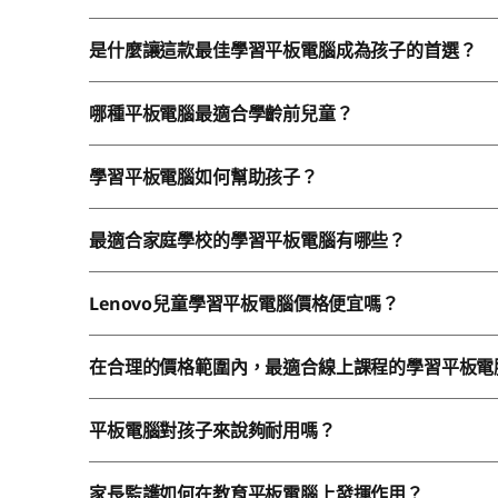
是什麼讓這款最佳學習平板電腦成為孩子的首選？
哪種平板電腦最適合學齡前兒童？
學習平板電腦如何幫助孩子？
最適合家庭學校的學習平板電腦有哪些？
Lenovo兒童學習平板電腦價格便宜嗎？
在合理的價格範圍內，最適合線上課程的學習平板電
平板電腦對孩子來說夠耐用嗎？
家長監護如何在教育平板電腦上發揮作用？