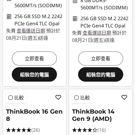
8 GB DDR5-
5600MT/s (SODIMM)
5600MT/s (SODIMM)
256 GB SSD M.2 2242
256 GB SSD M.2 2242
PCIe Gen4 TLC Opal
PCIe Gen4 TLC Opal
免費
查看運送日期
預計於
免費
查看運送日期
預計於
08月21日(週五)送達
08月21日(週五)送達
立即查看
立即查看
組裝您的電腦
組裝您的電腦
比較
比較
ThinkBook 16 Gen
ThinkBook 14
8
Gen 9 (AMD)
(26)
(16)