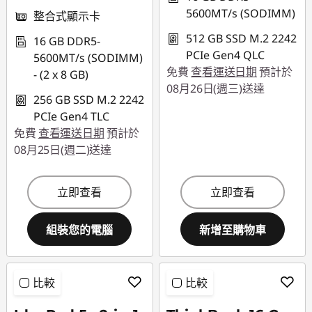
5600MT/s (SODIMM)
整合式顯示卡
512 GB SSD M.2 2242
16 GB DDR5-
PCIe Gen4 QLC
5600MT/s (SODIMM)
免費
查看運送日期
預計於
- (2 x 8 GB)
08月26日(週三)送達
256 GB SSD M.2 2242
PCIe Gen4 TLC
免費
查看運送日期
預計於
08月25日(週二)送達
立即查看
立即查看
組裝您的電腦
新增至購物車
比較
比較