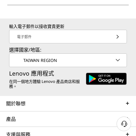
輸入電子郵件以接收寶貴更新
電子郵件
選擇國家/地區:
TAIWAN REGION
Lenovo 應用程式
在同一個地方體驗 Lenovo 產品商店和服
務。
關於聯想
產品
支援與服務