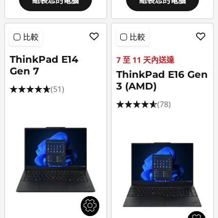
組裝您的電腦
組裝您的電腦
比較
比較
ThinkPad E14
7 至 11 天內送達
Gen 7
ThinkPad E16 Gen
3 (AMD)
(51)
(78)