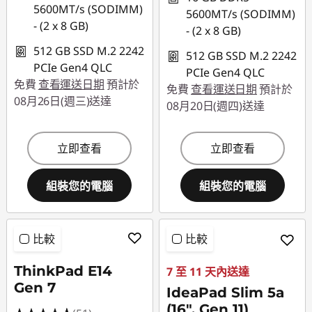
5600MT/s (SODIMM)
5600MT/s (SODIMM)
- (2 x 8 GB)
- (2 x 8 GB)
512 GB SSD M.2 2242
512 GB SSD M.2 2242
PCIe Gen4 QLC
PCIe Gen4 QLC
免費
查看運送日期
預計於
免費
查看運送日期
預計於
08月26日(週三)送達
08月20日(週四)送達
立即查看
立即查看
組裝您的電腦
組裝您的電腦
比較
比較
ThinkPad E14
7 至 11 天內送達
Gen 7
IdeaPad Slim 5a
(16", Gen 11)