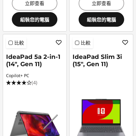
立即查看
立即查看
組裝您的電腦
組裝您的電腦
比較
比較
IdeaPad 5a 2-in-1
IdeaPad Slim 3i
(14", Gen 11)
(15", Gen 11)
Copilot+ PC
(4)