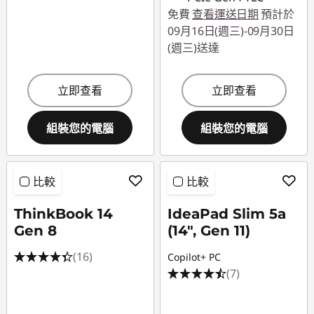
免費
查看運送日期
預計於
09月16日(週三)-09月30日
(週三)送達
立即查看
立即查看
組裝您的電腦
組裝您的電腦
比較
比較
ThinkBook 14
IdeaPad Slim 5a
Gen 8
(14", Gen 11)
(16)
Copilot+ PC
(7)