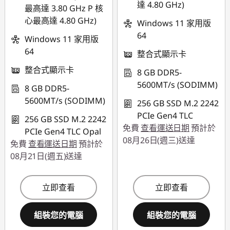
達 4.80 GHz)
最高達 3.80 GHz P 核
心最高達 4.80 GHz)
Windows 11 家用版
64
Windows 11 家用版
64
整合式顯示卡
整合式顯示卡
8 GB DDR5-
5600MT/s (SODIMM)
8 GB DDR5-
5600MT/s (SODIMM)
256 GB SSD M.2 2242
PCIe Gen4 TLC
256 GB SSD M.2 2242
免費
查看運送日期
預計於
PCIe Gen4 TLC Opal
08月26日(週三)送達
免費
查看運送日期
預計於
08月21日(週五)送達
立即查看
立即查看
組裝您的電腦
組裝您的電腦