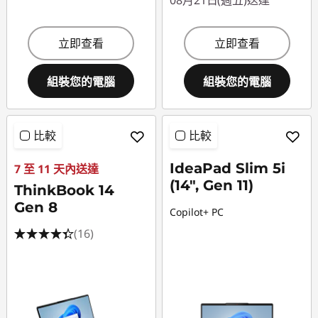
08月21日(週五)送達
立即查看
立即查看
組裝您的電腦
組裝您的電腦
比較
比較
IdeaPad Slim 5i
7 至 11 天內送達
(14", Gen 11)
ThinkBook 14
Gen 8
Copilot+ PC
(16)