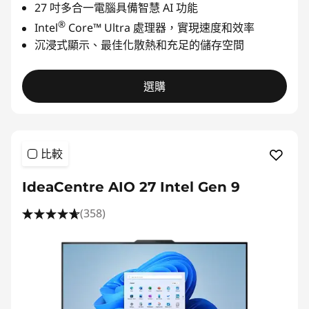
27 吋多合一電腦具備智慧 AI 功能
®
Intel
Core™ Ultra 處理器，實現速度和效率
沉浸式顯示、最佳化散熱和充足的儲存空間
選購
比較
IdeaCentre AIO 27 Intel Gen 9
(358)