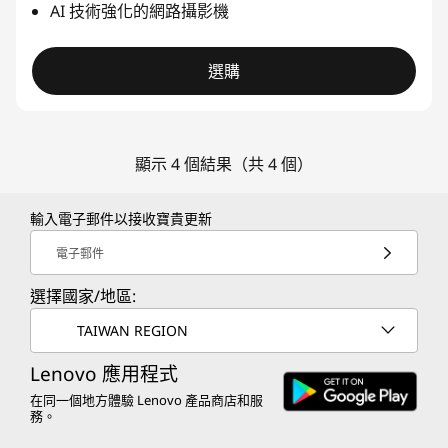
AI 技術強化的網路攝影機
選購
顯示 4 個結果（共 4 個）
輸入電子郵件以接收寶貴更新
電子郵件
選擇國家/地區:
TAIWAN REGION
Lenovo 應用程式
在同一個地方體驗 Lenovo 產品商店和服
務。