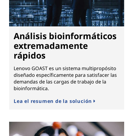
Análisis bioinformáticos
extremadamente
rápidos
Lenovo GOAST es un sistema multipropósito
diseñado específicamente para satisfacer las
demandas de las cargas de trabajo de la
bioinformática.
Lea el resumen de la solución