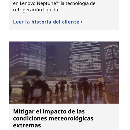
en Lenovo Neptune™ la tecnología de
refrigeración líquida.
Leer la historia del cliente
Mitigar el impacto de las
condiciones meteorológicas
extremas