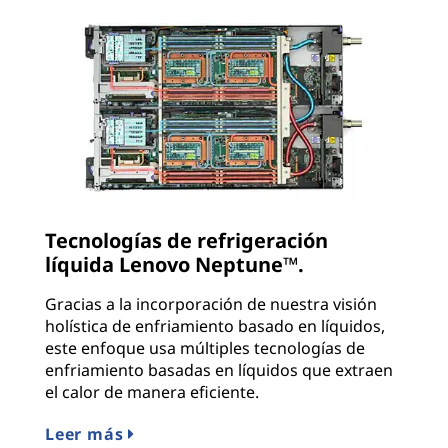
Tecnologías de refrigeración
líquida Lenovo Neptune™.
Gracias a la incorporación de nuestra visión
holística de enfriamiento basado en líquidos,
este enfoque usa múltiples tecnologías de
enfriamiento basadas en líquidos que extraen
el calor de manera eficiente.
Leer más