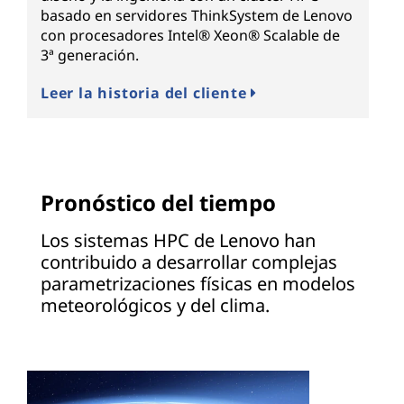
basado en servidores ThinkSystem de Lenovo
con procesadores Intel® Xeon® Scalable de
3ª generación.
Leer la historia del cliente
Pronóstico del tiempo
Los sistemas HPC de Lenovo han
contribuido a desarrollar complejas
parametrizaciones físicas en modelos
meteorológicos y del clima.