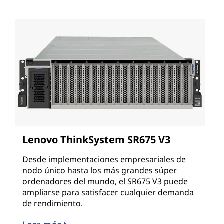
Lenovo ThinkSystem SR675 V3
Desde implementaciones empresariales de
nodo único hasta los más grandes súper
ordenadores del mundo, el SR675 V3 puede
ampliarse para satisfacer cualquier demanda
de rendimiento.