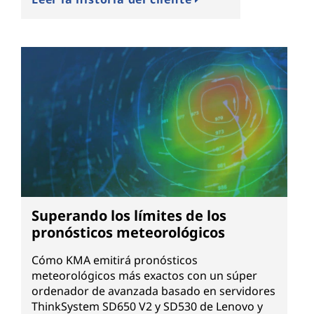
Superando los límites de los
pronósticos meteorológicos
Cómo KMA emitirá pronósticos
meteorológicos más exactos con un súper
ordenador de avanzada basado en servidores
ThinkSystem SD650 V2 y SD530 de Lenovo y