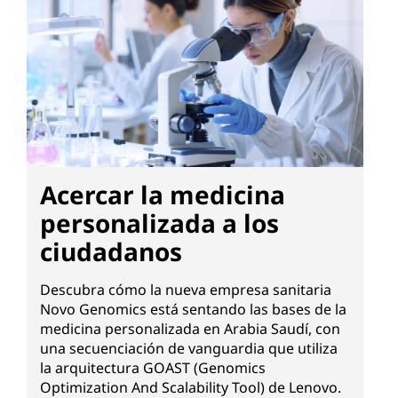
Acercar la medicina
personalizada a los
ciudadanos
Descubra cómo la nueva empresa sanitaria
Novo Genomics está sentando las bases de la
medicina personalizada en Arabia Saudí, con
una secuenciación de vanguardia que utiliza
la arquitectura GOAST (Genomics
Optimization And Scalability Tool) de Lenovo.