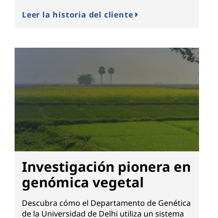
Leer la historia del cliente
Investigación pionera en
genómica vegetal
Descubra cómo el Departamento de Genética
de la Universidad de Delhi utiliza un sistema