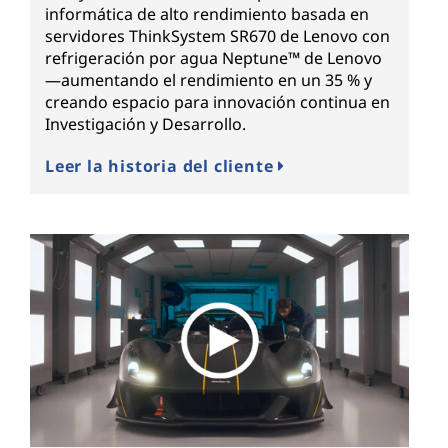
informática de alto rendimiento basada en
servidores ThinkSystem SR670 de Lenovo con
refrigeración por agua Neptune™ de Lenovo
—aumentando el rendimiento en un 35 % y
creando espacio para innovación continua en
Investigación y Desarrollo.
Leer la historia del cliente