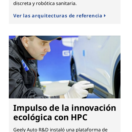
discreta y robótica sanitaria.
Ver las arquitecturas de referencia
Impulso de la innovación
ecológica con HPC
Geely Auto R&D instaló una plataforma de