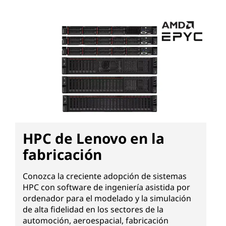
HPC de Lenovo en la
fabricación
Conozca la creciente adopción de sistemas
HPC con software de ingeniería asistida por
ordenador para el modelado y la simulación
de alta fidelidad en los sectores de la
automoción, aeroespacial, fabricación