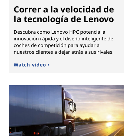
Correr a la velocidad de
la tecnología de Lenovo
Descubra cómo Lenovo HPC potencia la
innovación rápida y el diseño inteligente de
coches de competición para ayudar a
nuestros clientes a dejar atrás a sus rivales.
Watch video