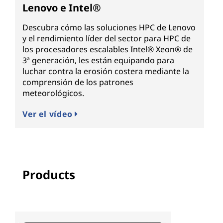
Lenovo e Intel®
Descubra cómo las soluciones HPC de Lenovo
y el rendimiento líder del sector para HPC de
los procesadores escalables Intel® Xeon® de
3ª generación, les están equipando para
luchar contra la erosión costera mediante la
comprensión de los patrones
meteorológicos.
Ver el vídeo
Products