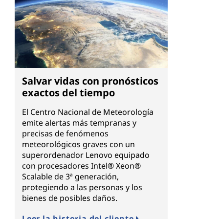
Salvar vidas con pronósticos
exactos del tiempo
El Centro Nacional de Meteorología
emite alertas más tempranas y
precisas de fenómenos
meteorológicos graves con un
superordenador Lenovo equipado
con procesadores Intel® Xeon®
Scalable de 3ª generación,
protegiendo a las personas y los
bienes de posibles daños.
Leer la historia del cliente