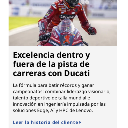
Excelencia dentro y
fuera de la pista de
carreras con Ducati
La fórmula para batir récords y ganar
campeonatos: combinar liderazgo visionario,
talento deportivo de talla mundial e
innovación en ingeniería impulsada por las
soluciones Edge, AI y HPC de Lenovo.
Leer la historia del cliente