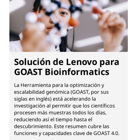
Solución de Lenovo para
GOAST Bioinformatics
La Herramienta para la optimización y
escalabilidad genómica (GOAST, por sus
siglas en inglés) está acelerando la
investigación al permitir que los científicos
procesen más muestras todos los días,
reduciendo así el tiempo hasta el
descubrimiento. Este resumen cubre las
funciones y capacidades clave de GOAST 4.0.