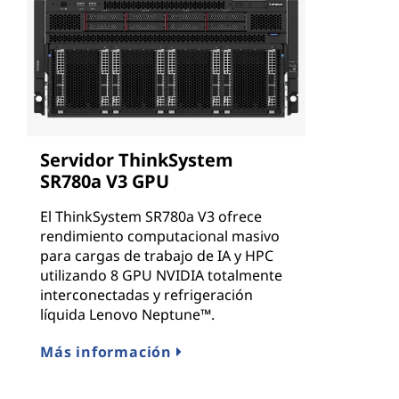
Servidor ThinkSystem
SR780a V3 GPU
El ThinkSystem SR780a V3 ofrece
rendimiento computacional masivo
para cargas de trabajo de IA y HPC
utilizando 8 GPU NVIDIA totalmente
interconectadas y refrigeración
líquida Lenovo Neptune™.
Más información