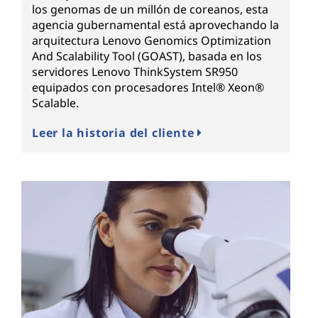
los genomas de un millón de coreanos, esta
agencia gubernamental está aprovechando la
arquitectura Lenovo Genomics Optimization
And Scalability Tool (GOAST), basada en los
servidores Lenovo ThinkSystem SR950
equipados con procesadores Intel® Xeon®
Scalable.
Leer la historia del cliente