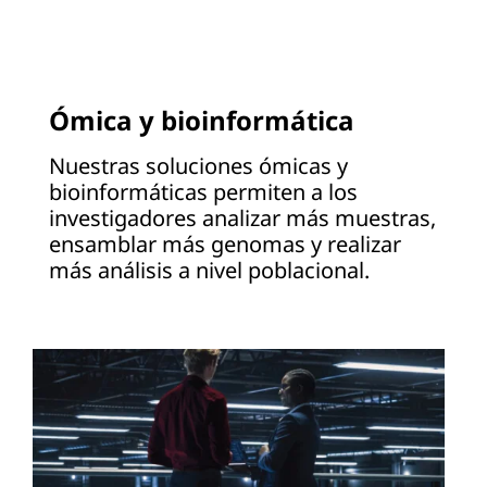
Ómica y bioinformática
Nuestras soluciones ómicas y
bioinformáticas permiten a los
investigadores analizar más muestras,
ensamblar más genomas y realizar
más análisis a nivel poblacional.