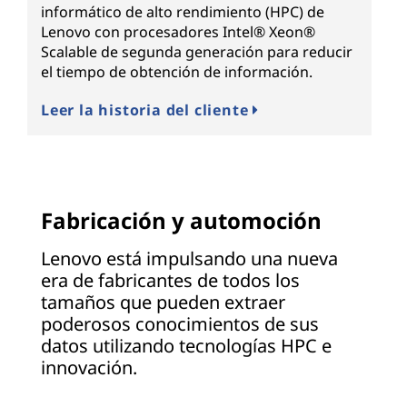
informático de alto rendimiento (HPC) de
Lenovo con procesadores Intel® Xeon®
Scalable de segunda generación para reducir
el tiempo de obtención de información.
Leer la historia del cliente
Fabricación y automoción
Lenovo está impulsando una nueva
era de fabricantes de todos los
tamaños que pueden extraer
poderosos conocimientos de sus
datos utilizando tecnologías HPC e
innovación.