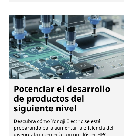
Potenciar el desarrollo
de productos del
siguiente nivel
Descubra cómo Yongji Electric se está
preparando para aumentar la eficiencia del
diseño y la ingeniería con un clúster HPC