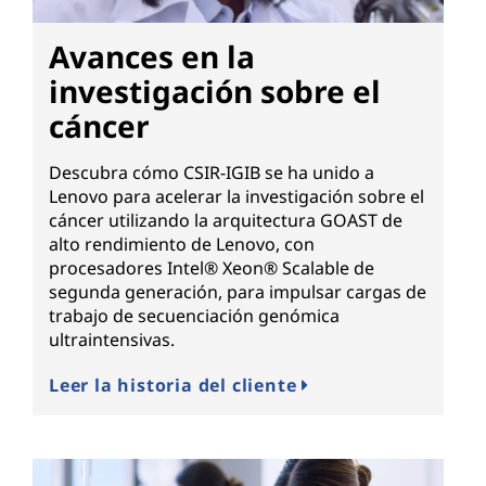
Avances en la
investigación sobre el
cáncer
Descubra cómo CSIR-IGIB se ha unido a
Lenovo para acelerar la investigación sobre el
cáncer utilizando la arquitectura GOAST de
alto rendimiento de Lenovo, con
procesadores Intel® Xeon® Scalable de
segunda generación, para impulsar cargas de
trabajo de secuenciación genómica
ultraintensivas.
Leer la historia del cliente