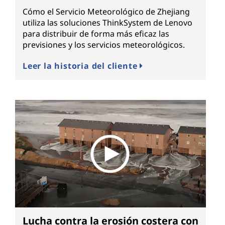
Cómo el Servicio Meteorológico de Zhejiang
utiliza las soluciones ThinkSystem de Lenovo
para distribuir de forma más eficaz las
previsiones y los servicios meteorológicos.
Leer la historia del cliente
Lucha contra la erosión costera con