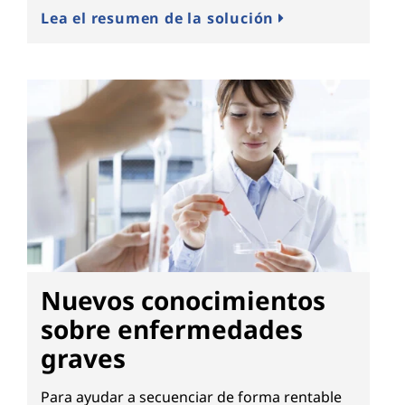
Lea el resumen de la solución
Nuevos conocimientos
sobre enfermedades
graves
Para ayudar a secuenciar de forma rentable