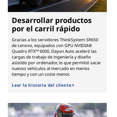
Desarrollar productos
por el carril rápido
Gracias a los servidores ThinkSystem SR650
de Lenovo, equipados con GPU NVIDIA®
Quadro RTX™ 6000, Dayun Auto aceleró las
cargas de trabajo de ingeniería y diseño
asistido por ordenador, lo que permitió sacar
nuevos vehículos al mercado en menos
tiempo y con un coste menor.
Leer la historia del cliente