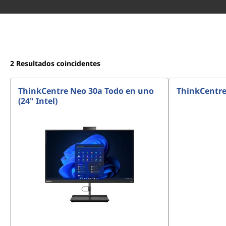
2
Resultados coincidentes
ThinkCentre Neo 30a Todo en uno
ThinkCentre 
(24" Intel)