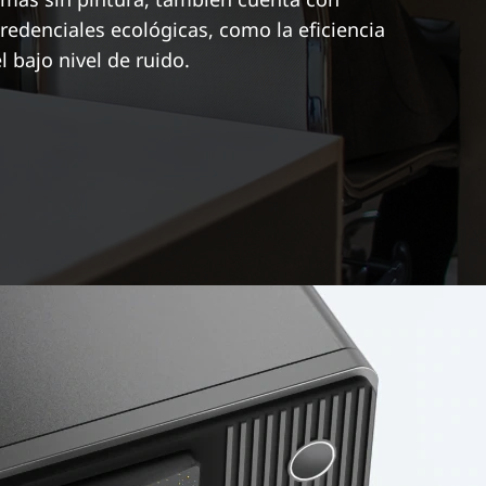
redenciales ecológicas, como la eficiencia
l bajo nivel de ruido.