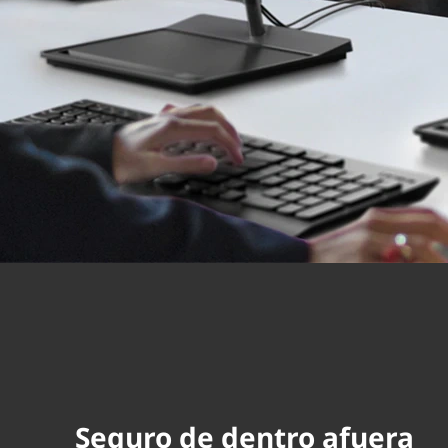
Seguro de dentro afuera