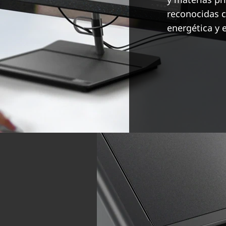
reconocidas c
energética y e