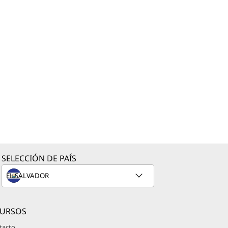
SELECCIÓN DE PAÍS
CURSOS
tacto