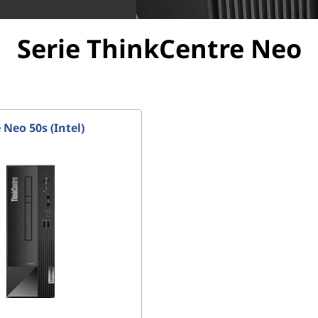
Serie ThinkCentre Neo
Neo 50s (Intel)