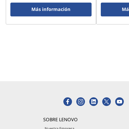
Más información
Má
SOBRE LENOVO
Nuestra Empresa