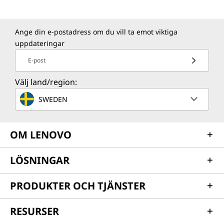
Ange din e-postadress om du vill ta emot viktiga
uppdateringar
E-post
Välj land/region:
SWEDEN
OM LENOVO
LÖSNINGAR
PRODUKTER OCH TJÄNSTER
RESURSER