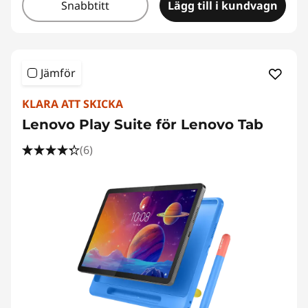
Snabbtitt
Lägg till i kundvagn
Jämför
KLARA ATT SKICKA
Lenovo Play Suite för Lenovo Tab
(6)