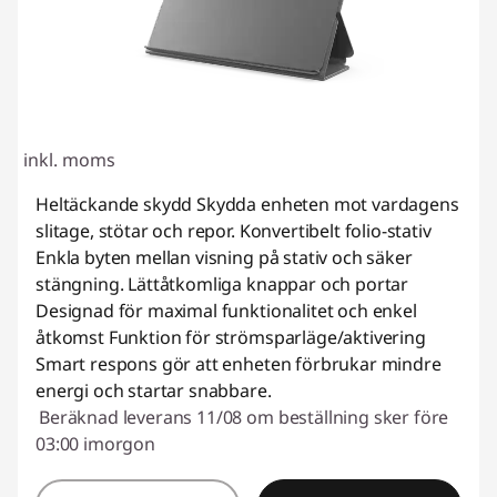
inkl. moms
Heltäckande skydd Skydda enheten mot vardagens
slitage, stötar och repor. Konvertibelt folio-stativ
Enkla byten mellan visning på stativ och säker
stängning. Lättåtkomliga knappar och portar
Designad för maximal funktionalitet och enkel
åtkomst Funktion för strömsparläge/aktivering
Smart respons gör att enheten förbrukar mindre
energi och startar snabbare.
Beräknad leverans 11/08 om beställning sker före
03:00 imorgon