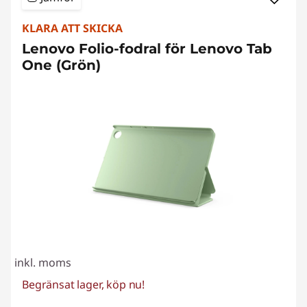
KLARA ATT SKICKA
Lenovo Folio-fodral för Lenovo Tab
One (Grön)
inkl. moms
Begränsat lager, köp nu!