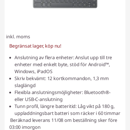
inkl. moms
Begränsat lager, köp nu!
Anslutning av flera enheter: Anslut upp till tre
enheter med enkelt byte, stöd för Android™,
Windows, iPadOS
Skriv bekvämt: 12 kortkommandon, 1,3 mm
slaglängd
Flexibla anslutningsmöjligheter: Bluetooth®-
eller USB-C-anslutning
Tunn profil, längre batteritid: Låg vikt på 180 g,
uppladdningsbart batteri som räcker i 60 timmar
Beräknad leverans 11/08 om beställning sker före
03:00 imorgon