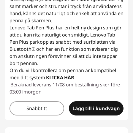
samt märker och struntar i tryck från användarens
hand, känns det naturligt och enkelt att använda en
penna på skärmen.
Lenovo Tab Pen Plus har en helt ny design som gör
att du kan rita naturligt och smidigt. Lenovo Tab
Pen Plus parkopplas snabbt med surfplattan via
Bluetooth® och har en funktion som aviserar dig
om anslutningen försvinner så att du inte tappar
bort pennan.
Om du vill kontrollera om pennan är kompatibel
med ditt system
KLICKA HÄR
Beräknad leverans 11/08 om beställning sker före
03:00 imorgon
Snabbtitt
Lägg till i kundvagn