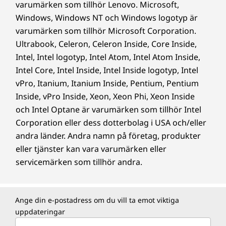
varumärken som tillhör Lenovo. Microsoft,
Windows, Windows NT och Windows logotyp är
varumärken som tillhör Microsoft Corporation.
Ultrabook, Celeron, Celeron Inside, Core Inside,
Intel, Intel logotyp, Intel Atom, Intel Atom Inside,
Intel Core, Intel Inside, Intel Inside logotyp, Intel
vPro, Itanium, Itanium Inside, Pentium, Pentium
Inside, vPro Inside, Xeon, Xeon Phi, Xeon Inside
och Intel Optane är varumärken som tillhör Intel
Corporation eller dess dotterbolag i USA och/eller
andra länder. Andra namn på företag, produkter
eller tjänster kan vara varumärken eller
servicemärken som tillhör andra.
Ange din e-postadress om du vill ta emot viktiga
uppdateringar