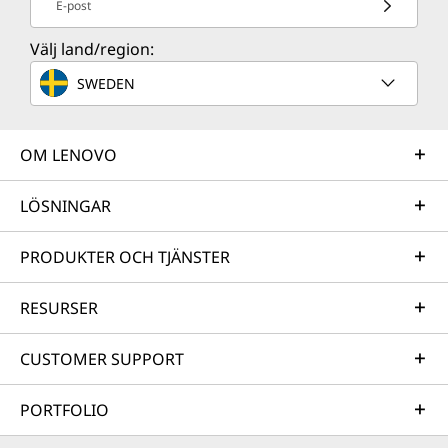
E-post
Välj land/region:
SWEDEN
OM LENOVO
LÖSNINGAR
PRODUKTER OCH TJÄNSTER
RESURSER
CUSTOMER SUPPORT
PORTFOLIO