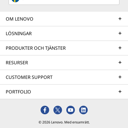
OM LENOVO
LÖSNINGAR
PRODUKTER OCH TJÄNSTER
RESURSER
CUSTOMER SUPPORT
PORTFOLIO
© 2026 Lenovo. Med ensamrätt.