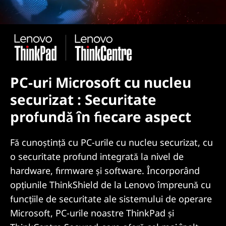
PC-uri Microsoft cu nucleu
securizat : Securitate
profundă în fiecare aspect
Fă cunoștință cu PC-urile cu nucleu securizat, cu
o securitate profund integrată la nivel de
hardware, firmware și software. Încorporând
opțiunile ThinkShield de la Lenovo împreună cu
funcțiile de securitate ale sistemului de operare
Microsoft, PC-urile noastre ThinkPad și