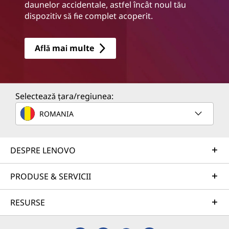
daunelor accidentale, astfel încât noul tău
dispozitiv să fie complet acoperit.
Află mai multe
Selectează țara/regiunea:
ROMANIA
DESPRE LENOVO
PRODUSE & SERVICII
RESURSE