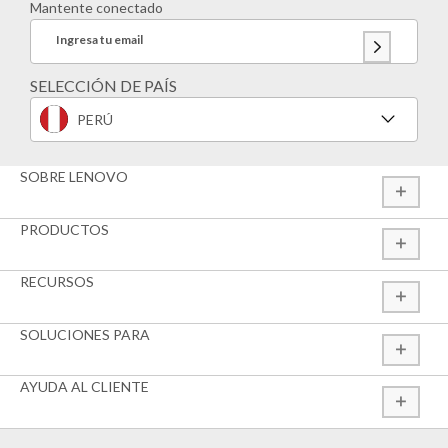
Mantente conectado
Ingresa tu email
SELECCIÓN DE PAÍS
PERÚ
SOBRE LENOVO
PRODUCTOS
RECURSOS
SOLUCIONES PARA
AYUDA AL CLIENTE