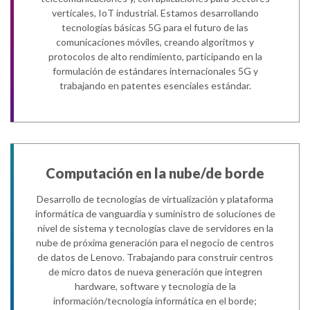
verticales, IoT industrial. Estamos desarrollando
tecnologías básicas 5G para el futuro de las
comunicaciones móviles, creando algoritmos y
protocolos de alto rendimiento, participando en la
formulación de estándares internacionales 5G y
trabajando en patentes esenciales estándar.​
Computación en la nube/de borde
Desarrollo de tecnologías de virtualización y plataforma
informática de vanguardia y suministro de soluciones de
nivel de sistema y tecnologías clave de servidores en la
nube de próxima generación para el negocio de centros
de datos de Lenovo. Trabajando para construir centros
de micro datos de nueva generación que integren
hardware, software y tecnología de la
información/tecnología informática en el borde;