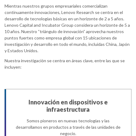
Mientras nuestros grupos empresariales comercializan
continuamente innovaciones, Lenovo Research se centra en el
desarrollo de tecnologías básicas en un horizonte de 2 a 5 años.
Lenovo Capital and Incubator Group considera un horizonte de 5 a
10 años. Nuestro “triángulo de innovación” aprovecha nuestros
puntos fuertes como empresa global con 15 ubicaciones de
investigación y desarrollo en todo el mundo, incluidas China, Japón
y Estados Unidos.
Nuestra investigación se centra en áreas clave, entre las que se
incluyen:
Innovación en dispositivos e
infraestructura
Somos pioneros en nuevas tecnologías y las
desarrollamos en productos a través de las unidades de
negocio.