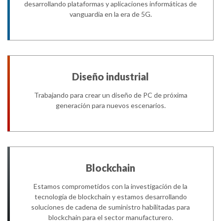
desarrollando plataformas y aplicaciones informáticas de
vanguardia en la era de 5G.
Diseño industrial
Trabajando para crear un diseño de PC de próxima
generación para nuevos escenarios.
Blockchain
Estamos comprometidos con la investigación de la
tecnología de blockchain y estamos desarrollando
soluciones de cadena de suministro habilitadas para
blockchain para el sector manufacturero.