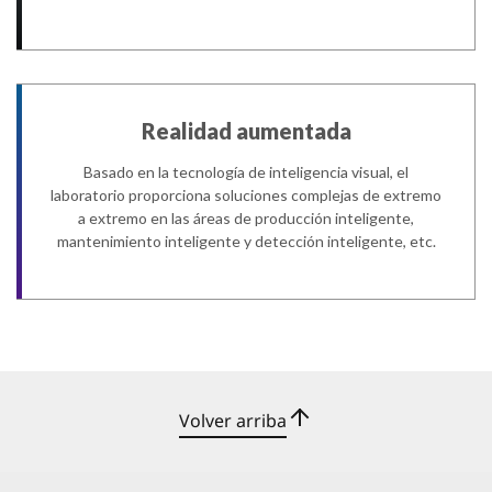
Realidad aumentada
Basado en la tecnología de inteligencia visual, el
laboratorio proporciona soluciones complejas de extremo
a extremo en las áreas de producción inteligente,
mantenimiento inteligente y detección inteligente, etc.
Volver arriba