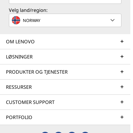
Velg land/region:
NORWAY
OM LENOVO
LØSNINGER
PRODUKTER OG TJENESTER
RESSURSER
CUSTOMER SUPPORT
PORTFOLIO