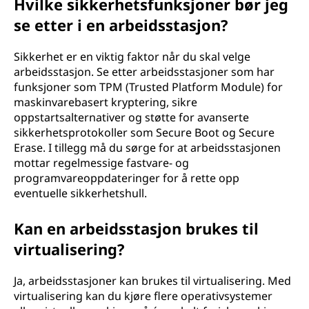
Hvilke sikkerhetsfunksjoner bør jeg
se etter i en arbeidsstasjon?
Sikkerhet er en viktig faktor når du skal velge
arbeidsstasjon. Se etter arbeidsstasjoner som har
funksjoner som TPM (Trusted Platform Module) for
maskinvarebasert kryptering, sikre
oppstartsalternativer og støtte for avanserte
sikkerhetsprotokoller som Secure Boot og Secure
Erase. I tillegg må du sørge for at arbeidsstasjonen
mottar regelmessige fastvare- og
programvareoppdateringer for å rette opp
eventuelle sikkerhetshull.
Kan en arbeidsstasjon brukes til
virtualisering?
Ja, arbeidsstasjoner kan brukes til virtualisering. Med
virtualisering kan du kjøre flere operativsystemer