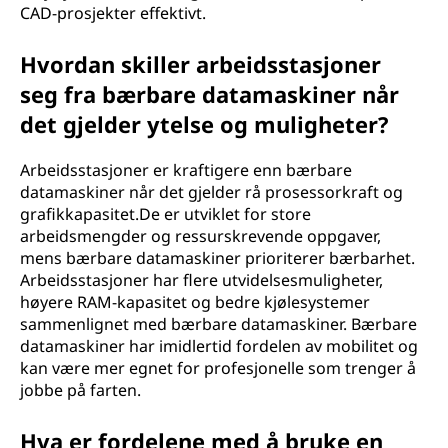
CAD-prosjekter effektivt.
Hvordan skiller arbeidsstasjoner
seg fra bærbare datamaskiner når
det gjelder ytelse og muligheter?
Arbeidsstasjoner er kraftigere enn bærbare
datamaskiner når det gjelder rå prosessorkraft og
grafikkapasitet.De er utviklet for store
arbeidsmengder og ressurskrevende oppgaver,
mens bærbare datamaskiner prioriterer bærbarhet.
Arbeidsstasjoner har flere utvidelsesmuligheter,
høyere RAM-kapasitet og bedre kjølesystemer
sammenlignet med bærbare datamaskiner. Bærbare
datamaskiner har imidlertid fordelen av mobilitet og
kan være mer egnet for profesjonelle som trenger å
jobbe på farten.
Hva er fordelene med å bruke en