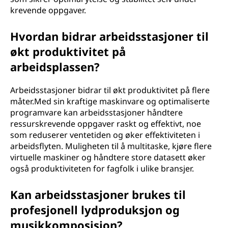
krevende oppgaver.
Hvordan bidrar arbeidsstasjoner til
økt produktivitet på
arbeidsplassen?
Arbeidsstasjoner bidrar til økt produktivitet på flere
måter.Med sin kraftige maskinvare og optimaliserte
programvare kan arbeidsstasjoner håndtere
ressurskrevende oppgaver raskt og effektivt, noe
som reduserer ventetiden og øker effektiviteten i
arbeidsflyten. Muligheten til å multitaske, kjøre flere
virtuelle maskiner og håndtere store datasett øker
også produktiviteten for fagfolk i ulike bransjer.
Kan arbeidsstasjoner brukes til
profesjonell lydproduksjon og
musikkomposisjon?