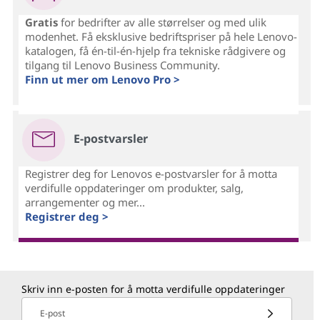
Gratis
for bedrifter av alle størrelser og med ulik
modenhet. Få eksklusive bedriftspriser på hele Lenovo-
katalogen, få én-til-én-hjelp fra tekniske rådgivere og
tilgang til Lenovo Business Community.
Finn ut mer om Lenovo Pro >
E-postvarsler
Registrer deg for Lenovos e-postvarsler for å motta
verdifulle oppdateringer om produkter, salg,
arrangementer og mer...
Registrer deg >
Skriv inn e-posten for å motta verdifulle oppdateringer
E-post