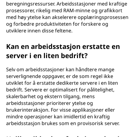
beregningsressurser. Arbeidsstasjoner med kraftige
prosessorer, rikelig med RAM-minne og grafikkort
med høy ytelse kan akselerere opplæringsprosessen
og forbedre produktiviteten for forskere og
utviklere innen disse feltene.
Kan en arbeidsstasjon erstatte en
server i en liten bedrift?
Selv om arbeidsstasjoner kan håndtere mange
serverlignende oppgaver, er de som regel ikke
utviklet for å erstatte dedikerte servere i en liten
bedrift. Servere er optimalisert for pålitelighet,
skalerbarhet og ekstern tilgang, mens
arbeidsstasjoner prioriterer ytelse og
brukerinteraksjon. For visse applikasjoner eller
mindre operasjoner kan imidlertid en kraftig
arbeidsstasjon brukes som en provisorisk server.