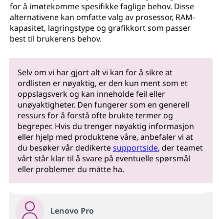
for å imøtekomme spesifikke faglige behov. Disse
alternativene kan omfatte valg av prosessor, RAM-
kapasitet, lagringstype og grafikkort som passer
best til brukerens behov.
Selv om vi har gjort alt vi kan for å sikre at
ordlisten er nøyaktig, er den kun ment som et
oppslagsverk og kan inneholde feil eller
unøyaktigheter. Den fungerer som en generell
ressurs for å forstå ofte brukte termer og
begreper. Hvis du trenger nøyaktig informasjon
eller hjelp med produktene våre, anbefaler vi at
du besøker vår dedikerte
supportside
, der teamet
vårt står klar til å svare på eventuelle spørsmål
eller problemer du måtte ha.
Lenovo Pro