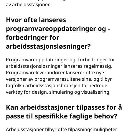
av arbeidsstasjoner.
Hvor ofte lanseres
programvareoppdateringer og -
forbedringer for
arbeidsstasjonsløsninger?
Programvareoppdateringer og -forbedringer for
arbeidsstasjonsløsninger lanseres regelmessig.
Programvareleverandører lanserer ofte nye
versjoner av programvaresuitene sine, og tilbyr
fagfolk i arbeidsstasjonsbransjen forbedrede
verktøy for design, simulering og visualisering.
Kan arbeidsstasjoner tilpasses for å
passe til spesifikke faglige behov?
Arbeidsstasjoner tilbyr ofte tilpasningsmuligheter