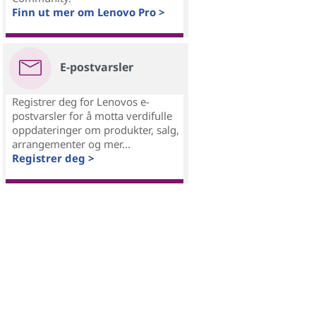
Finn ut mer om Lenovo Pro >
E-postvarsler
Registrer deg for Lenovos e-
postvarsler for å motta verdifulle
oppdateringer om produkter, salg,
arrangementer og mer...
Registrer deg >