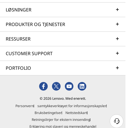
LØSNINGER
PRODUKTER OG TJENESTER
RESSURSER
CUSTOMER SUPPORT
PORTFOLIO
© 2026 Lenovo. Med enerett.
Personvern
samtykkeverktøyet for informasjonskapsler
Bruksbetingelser
Nettstedskart
Retningslinjer for ekstern innsending
Erklæring mot slaveri og menneskehandel