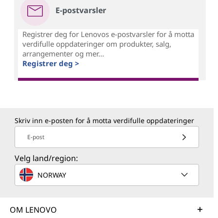
E-postvarsler
Registrer deg for Lenovos e-postvarsler for å motta
verdifulle oppdateringer om produkter, salg,
arrangementer og mer...
Registrer deg >
Skriv inn e-posten for å motta verdifulle oppdateringer
E-post
Velg land/region:
NORWAY
OM LENOVO