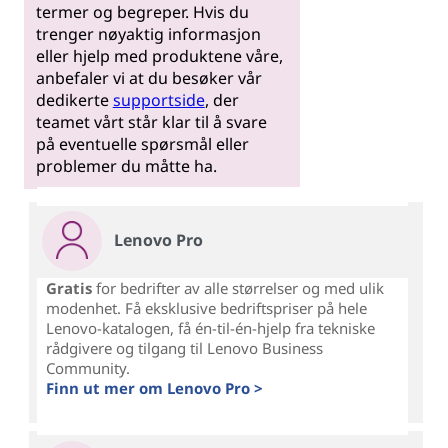
termer og begreper. Hvis du
trenger nøyaktig informasjon
eller hjelp med produktene våre,
anbefaler vi at du besøker vår
dedikerte
supportside
, der
teamet vårt står klar til å svare
på eventuelle spørsmål eller
problemer du måtte ha.
Lenovo Pro
Gratis
for bedrifter av alle størrelser og med ulik
modenhet. Få eksklusive bedriftspriser på hele
Lenovo-katalogen, få én-til-én-hjelp fra tekniske
rådgivere og tilgang til Lenovo Business
Community.
Finn ut mer om Lenovo Pro >