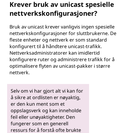
Krever bruk av unicast spesielle
nettverkskonfigurasjoner?
Bruk av unicast krever vanligvis ingen spesielle
nettverkskonfigurasjoner for sluttbrukerne. De
fleste enheter og nettverk er som standard
konfigurert til å håndtere unicast-trafikk.
Nettverksadministratorer kan imidlertid
konfigurere ruter og administrere trafikk for å
optimalisere flyten av unicast-pakker i større
nettverk.
Selv om vi har gjort alt vi kan for
å sikre at ordlisten er nøyaktig,
er den kun ment som et
oppslagsverk og kan inneholde
feil eller unøyaktigheter. Den
fungerer som en generell
ressurs for å forstå ofte brukte