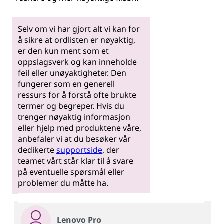
Selv om vi har gjort alt vi kan for
å sikre at ordlisten er nøyaktig,
er den kun ment som et
oppslagsverk og kan inneholde
feil eller unøyaktigheter. Den
fungerer som en generell
ressurs for å forstå ofte brukte
termer og begreper. Hvis du
trenger nøyaktig informasjon
eller hjelp med produktene våre,
anbefaler vi at du besøker vår
dedikerte
supportside
, der
teamet vårt står klar til å svare
på eventuelle spørsmål eller
problemer du måtte ha.
Lenovo Pro