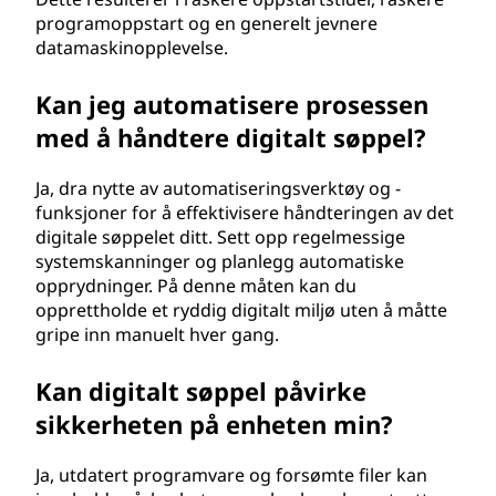
programoppstart og en generelt jevnere
datamaskinopplevelse.
Kan jeg automatisere prosessen
med å håndtere digitalt søppel?
Ja, dra nytte av automatiseringsverktøy og -
funksjoner for å effektivisere håndteringen av det
digitale søppelet ditt. Sett opp regelmessige
systemskanninger og planlegg automatiske
opprydninger. På denne måten kan du
opprettholde et ryddig digitalt miljø uten å måtte
gripe inn manuelt hver gang.
Kan digitalt søppel påvirke
sikkerheten på enheten min?
Ja, utdatert programvare og forsømte filer kan