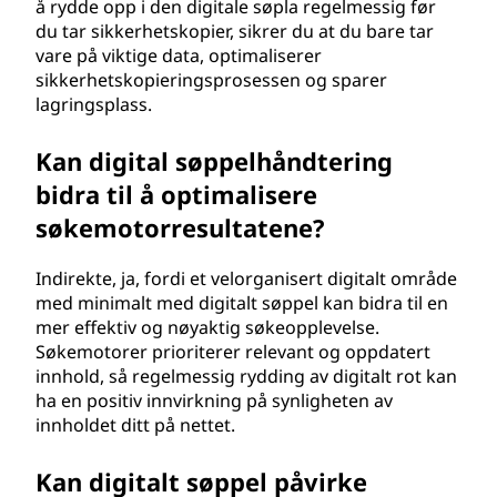
å rydde opp i den digitale søpla regelmessig før
du tar sikkerhetskopier, sikrer du at du bare tar
vare på viktige data, optimaliserer
sikkerhetskopieringsprosessen og sparer
lagringsplass.
Kan digital søppelhåndtering
bidra til å optimalisere
søkemotorresultatene?
Indirekte, ja, fordi et velorganisert digitalt område
med minimalt med digitalt søppel kan bidra til en
mer effektiv og nøyaktig søkeopplevelse.
Søkemotorer prioriterer relevant og oppdatert
innhold, så regelmessig rydding av digitalt rot kan
ha en positiv innvirkning på synligheten av
innholdet ditt på nettet.
Kan digitalt søppel påvirke