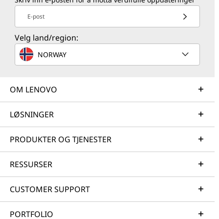
E-post
Velg land/region:
NORWAY
OM LENOVO
LØSNINGER
PRODUKTER OG TJENESTER
RESSURSER
CUSTOMER SUPPORT
PORTFOLIO