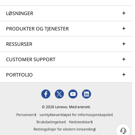
LØSNINGER
PRODUKTER OG TJENESTER
RESSURSER
CUSTOMER SUPPORT
PORTFOLIO
© 2026 Lenovo. Med enerett.
Personvern
samtykkeverktøyet for informasjonskapsler
Bruksbetingelser
Nettstedskart
Retningslinjer for ekstern innsending