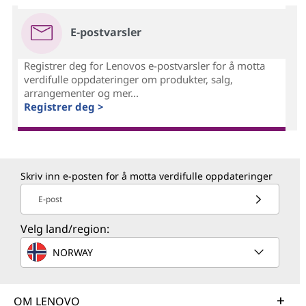
E-postvarsler
Registrer deg for Lenovos e-postvarsler for å motta
verdifulle oppdateringer om produkter, salg,
arrangementer og mer...
Registrer deg >
Skriv inn e-posten for å motta verdifulle oppdateringer
E-post
Velg land/region:
NORWAY
OM LENOVO