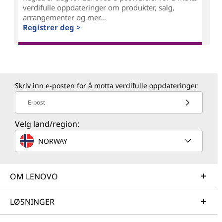
verdifulle oppdateringer om produkter, salg,
arrangementer og mer...
Registrer deg >
Skriv inn e-posten for å motta verdifulle oppdateringer
E-post
Velg land/region:
NORWAY
OM LENOVO
LØSNINGER