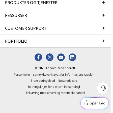
PRODUKTER OG TJENESTER
RESSURSER
CUSTOMER SUPPORT
PORTFOLIO
© 2026 Lenovo. Med enerett.
Personvern
samtykkeverktøyet for informasjonskapsler
Bruksbetingelser
Nettstedskart
Retningslinjer for ekstern innsending
Erklæring mot slaveri og menneskehandel
Spør Leo