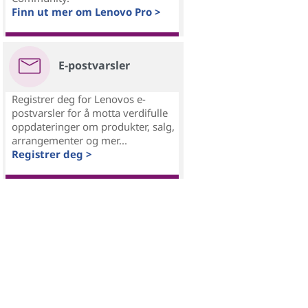
Finn ut mer om Lenovo Pro >
E-postvarsler
Registrer deg for Lenovos e-
postvarsler for å motta verdifulle
oppdateringer om produkter, salg,
arrangementer og mer...
Registrer deg >