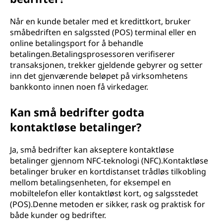
Når en kunde betaler med et kredittkort, bruker
småbedriften en salgssted (POS) terminal eller en
online betalingsport for å behandle
betalingen.Betalingsprosessoren verifiserer
transaksjonen, trekker gjeldende gebyrer og setter
inn det gjenværende beløpet på virksomhetens
bankkonto innen noen få virkedager.
Kan små bedrifter godta
kontaktløse betalinger?
Ja, små bedrifter kan akseptere kontaktløse
betalinger gjennom NFC-teknologi (NFC).Kontaktløse
betalinger bruker en kortdistanset trådløs tilkobling
mellom betalingsenheten, for eksempel en
mobiltelefon eller kontaktløst kort, og salgsstedet
(POS).Denne metoden er sikker, rask og praktisk for
både kunder og bedrifter.