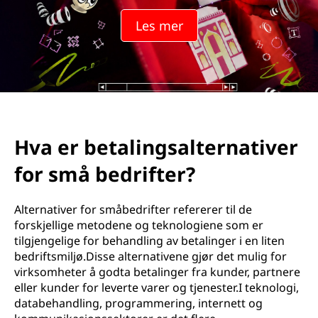
Les mer
Hva er betalingsalternativer
for små bedrifter?
Alternativer for småbedrifter refererer til de
forskjellige metodene og teknologiene som er
tilgjengelige for behandling av betalinger i en liten
bedriftsmiljø.Disse alternativene gjør det mulig for
virksomheter å godta betalinger fra kunder, partnere
eller kunder for leverte varer og tjenester.I teknologi,
databehandling, programmering, internett og