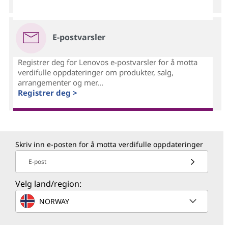
E-postvarsler
Registrer deg for Lenovos e-postvarsler for å motta
verdifulle oppdateringer om produkter, salg,
arrangementer og mer...
Registrer deg >
Skriv inn e-posten for å motta verdifulle oppdateringer
E-post
Velg land/region:
NORWAY