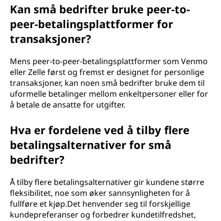
Kan små bedrifter bruke peer-to-
peer-betalingsplattformer for
transaksjoner?
Mens peer-to-peer-betalingsplattformer som Venmo
eller Zelle først og fremst er designet for personlige
transaksjoner, kan noen små bedrifter bruke dem til
uformelle betalinger mellom enkeltpersoner eller for
å betale de ansatte for utgifter.
Hva er fordelene ved å tilby flere
betalingsalternativer for små
bedrifter?
Å tilby flere betalingsalternativer gir kundene større
fleksibilitet, noe som øker sannsynligheten for å
fullføre et kjøp.Det henvender seg til forskjellige
kundepreferanser og forbedrer kundetilfredshet,