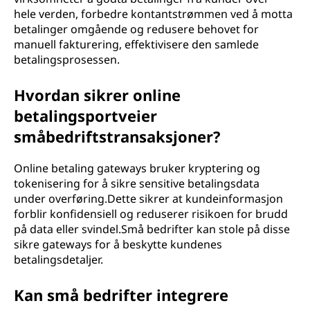
hele verden, forbedre kontantstrømmen ved å motta
betalinger omgående og redusere behovet for
manuell fakturering, effektivisere den samlede
betalingsprosessen.
Hvordan sikrer online
betalingsportveier
småbedriftstransaksjoner?
Online betaling gateways bruker kryptering og
tokenisering for å sikre sensitive betalingsdata
under overføring.Dette sikrer at kundeinformasjon
forblir konfidensiell og reduserer risikoen for brudd
på data eller svindel.Små bedrifter kan stole på disse
sikre gateways for å beskytte kundenes
betalingsdetaljer.
Kan små bedrifter integrere