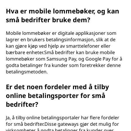
Hva er mobile lommebøker, og kan
små bedrifter bruke dem?
Mobile lommebøker er digitale applikasjoner som
lagrer en brukers betalingsinformasjon, slik at de
kan gjøre kjøp ved hjelp av smarttelefoner eller
bærbare enheter.Små bedrifter kan bruke mobile
lommebøker som Samsung Pay, og Google Pay for å
godta betalinger fra kunder som foretrekker denne
betalingsmetoden.
Er det noen fordeler med å tilby
online betalingsporter for små
bedrifter?
Ja, å tilby online betalingsportaler har flere fordeler
for små bedrifter.Disse gateways gjør det mulig for
virksomheter å godta betalinger fra kunder over