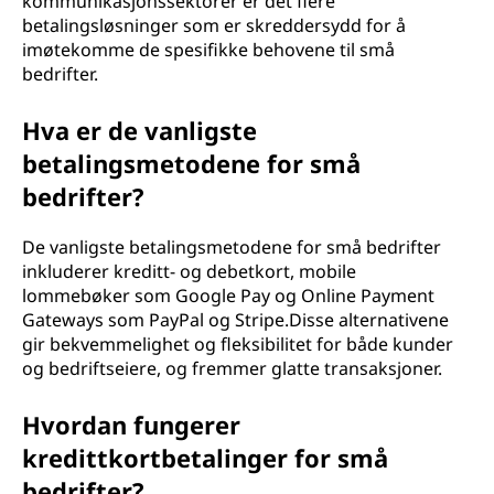
kommunikasjonssektorer er det flere
betalingsløsninger som er skreddersydd for å
imøtekomme de spesifikke behovene til små
bedrifter.
Hva er de vanligste
betalingsmetodene for små
bedrifter?
De vanligste betalingsmetodene for små bedrifter
inkluderer kreditt- og debetkort, mobile
lommebøker som Google Pay og Online Payment
Gateways som PayPal og Stripe.Disse alternativene
gir bekvemmelighet og fleksibilitet for både kunder
og bedriftseiere, og fremmer glatte transaksjoner.
Hvordan fungerer
kredittkortbetalinger for små
bedrifter?