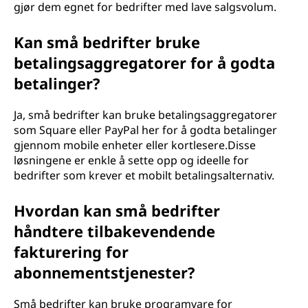
gjør dem egnet for bedrifter med lave salgsvolum.
Kan små bedrifter bruke
betalingsaggregatorer for å godta
betalinger?
Ja, små bedrifter kan bruke betalingsaggregatorer
som Square eller PayPal her for å godta betalinger
gjennom mobile enheter eller kortlesere.Disse
løsningene er enkle å sette opp og ideelle for
bedrifter som krever et mobilt betalingsalternativ.
Hvordan kan små bedrifter
håndtere tilbakevendende
fakturering for
abonnementstjenester?
Små bedrifter kan bruke programvare for