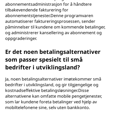
abonnementsadministrasjon for å håndtere
tilbakevendende fakturering for
abonnementstjenester.Denne programvaren
automatiserer faktureringsprosessen, sender
påminnelser til kundene om kommende betalinger,
og administrerer kansellering av abonnement og
oppgraderinger.
Er det noen betalingsalternativer
som passer spesielt til små
bedrifter i utviklingsland?
Ja, noen betalingsalternativer imøtekommer små
bedrifter i utviklingsland, og gir tilgjengelige og
kostnadseffektive betalingsløsninger.Disse
alternativene kan omfatte mobile pengetjenester,
som lar kundene foreta betalinger ved hjelp av
mobiltelefonene sine, selv uten bankkonto.