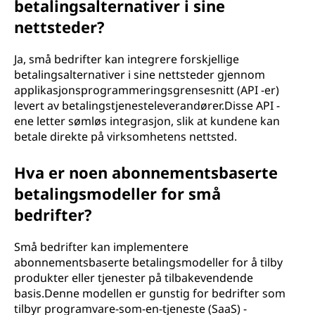
betalingsalternativer i sine
nettsteder?
Ja, små bedrifter kan integrere forskjellige
betalingsalternativer i sine nettsteder gjennom
applikasjonsprogrammeringsgrensesnitt (API -er)
levert av betalingstjenesteleverandører.Disse API -
ene letter sømløs integrasjon, slik at kundene kan
betale direkte på virksomhetens nettsted.
Hva er noen abonnementsbaserte
betalingsmodeller for små
bedrifter?
Små bedrifter kan implementere
abonnementsbaserte betalingsmodeller for å tilby
produkter eller tjenester på tilbakevendende
basis.Denne modellen er gunstig for bedrifter som
tilbyr programvare-som-en-tjeneste (SaaS) -