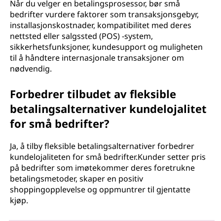
Når du velger en betalingsprosessor, bør små
bedrifter vurdere faktorer som transaksjonsgebyr,
installasjonskostnader, kompatibilitet med deres
nettsted eller salgssted (POS) -system,
sikkerhetsfunksjoner, kundesupport og muligheten
til å håndtere internasjonale transaksjoner om
nødvendig.
Forbedrer tilbudet av fleksible
betalingsalternativer kundelojalitet
for små bedrifter?
Ja, å tilby fleksible betalingsalternativer forbedrer
kundelojaliteten for små bedrifter.Kunder setter pris
på bedrifter som imøtekommer deres foretrukne
betalingsmetoder, skaper en positiv
shoppingopplevelse og oppmuntrer til gjentatte
kjøp.