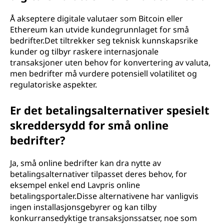
Å akseptere digitale valutaer som Bitcoin eller
Ethereum kan utvide kundegrunnlaget for små
bedrifter.Det tiltrekker seg teknisk kunnskapsrike
kunder og tilbyr raskere internasjonale
transaksjoner uten behov for konvertering av valuta,
men bedrifter må vurdere potensiell volatilitet og
regulatoriske aspekter.
Er det betalingsalternativer spesielt
skreddersydd for små online
bedrifter?
Ja, små online bedrifter kan dra nytte av
betalingsalternativer tilpasset deres behov, for
eksempel enkel end Lavpris online
betalingsportaler.Disse alternativene har vanligvis
ingen installasjonsgebyrer og kan tilby
konkurransedyktige transaksjonssatser, noe som