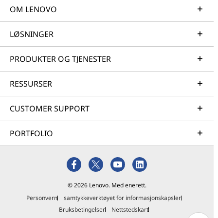
OM LENOVO
LØSNINGER
PRODUKTER OG TJENESTER
RESSURSER
CUSTOMER SUPPORT
PORTFOLIO
© 2026 Lenovo. Med enerett.
Personvern
samtykkeverktøyet for informasjonskapsler
Bruksbetingelser
Nettstedskart