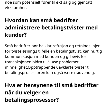
noe som potensielt fører til økt salg og gjentatt
virksomhet.
Hvordan kan små bedrifter
administrere betalingstvister med
kunder?
Små bedrifter bør ha klar refusjon og retningslinjer
for tvisteløsning.I tilfelle en betalingstvist, kan hurtig
kommunikasjon med kunden og gi bevis for
transaksjonen bidra til å løse problemet i
minnelighet.Opptrappende uavklarte tvister til
betalingsprosessoren kan også være nødvendig.
Hva er hensynene til små bedrifter
når du velger en
betalingsprosessor?