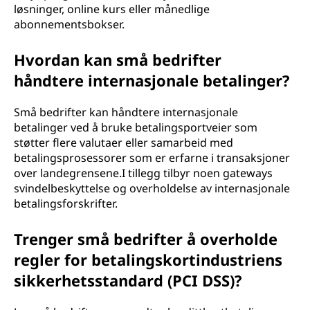
løsninger, online kurs eller månedlige
abonnementsbokser.
Hvordan kan små bedrifter
håndtere internasjonale betalinger?
Små bedrifter kan håndtere internasjonale
betalinger ved å bruke betalingsportveier som
støtter flere valutaer eller samarbeid med
betalingsprosessorer som er erfarne i transaksjoner
over landegrensene.I tillegg tilbyr noen gateways
svindelbeskyttelse og overholdelse av internasjonale
betalingsforskrifter.
Trenger små bedrifter å overholde
regler for betalingskortindustriens
sikkerhetsstandard (PCI DSS)?