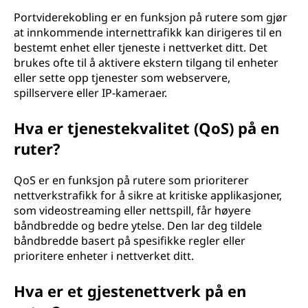
Portviderekobling er en funksjon på rutere som gjør
at innkommende internettrafikk kan dirigeres til en
bestemt enhet eller tjeneste i nettverket ditt. Det
brukes ofte til å aktivere ekstern tilgang til enheter
eller sette opp tjenester som webservere,
spillservere eller IP-kameraer.
Hva er tjenestekvalitet (QoS) på en
ruter?
QoS er en funksjon på rutere som prioriterer
nettverkstrafikk for å sikre at kritiske applikasjoner,
som videostreaming eller nettspill, får høyere
båndbredde og bedre ytelse. Den lar deg tildele
båndbredde basert på spesifikke regler eller
prioritere enheter i nettverket ditt.
Hva er et gjestenettverk på en