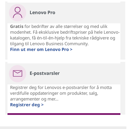
Lenovo Pro
Gratis
for bedrifter av alle størrelser og med ulik
modenhet. Få eksklusive bedriftspriser på hele Lenovo-
katalogen, få én-til-én-hjelp fra tekniske rådgivere og
tilgang til Lenovo Business Community.
Finn ut mer om Lenovo Pro >
E-postvarsler
Registrer deg for Lenovos e-postvarsler for å motta
verdifulle oppdateringer om produkter, salg,
arrangementer og mer...
Registrer deg >