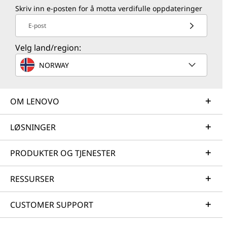
Skriv inn e-posten for å motta verdifulle oppdateringer
E-post
Velg land/region:
NORWAY
OM LENOVO
LØSNINGER
PRODUKTER OG TJENESTER
RESSURSER
CUSTOMER SUPPORT