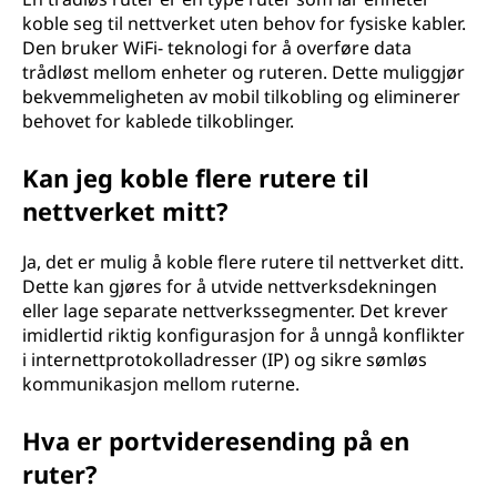
koble seg til nettverket uten behov for fysiske kabler.
Den bruker WiFi- teknologi for å overføre data
trådløst mellom enheter og ruteren. Dette muliggjør
bekvemmeligheten av mobil tilkobling og eliminerer
behovet for kablede tilkoblinger.
Kan jeg koble flere rutere til
nettverket mitt?
Ja, det er mulig å koble flere rutere til nettverket ditt.
Dette kan gjøres for å utvide nettverksdekningen
eller lage separate nettverkssegmenter. Det krever
imidlertid riktig konfigurasjon for å unngå konflikter
i internettprotokolladresser (IP) og sikre sømløs
kommunikasjon mellom ruterne.
Hva er portvideresending på en
ruter?