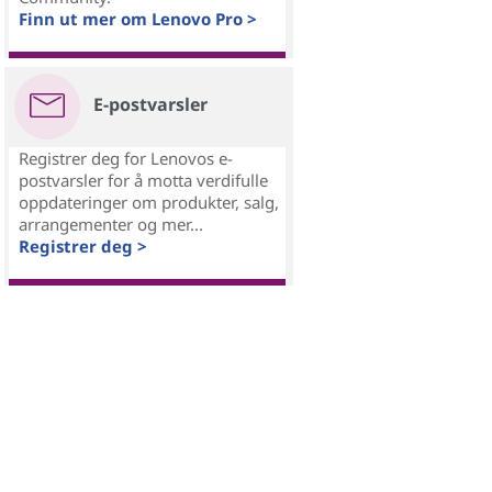
Finn ut mer om Lenovo Pro >
E-postvarsler
Registrer deg for Lenovos e-
postvarsler for å motta verdifulle
oppdateringer om produkter, salg,
arrangementer og mer...
Registrer deg >