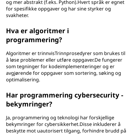
og mer abstrakt (f.eks. Python).Hvert språk er egnet
for spesifikke oppgaver og har sine styrker og
svakheter.
Hva er algoritmer i
programmering?
Algoritmer er trinnvisTrinnprosedyrer som brukes til
å løse problemer eller utføre oppgaver.De fungerer
som tegninger for kodeimplementeringer og er
avgjørende for oppgaver som sortering, søking og
optimalisering.
Har programmering cybersecurity -
bekymringer?
Ja, programmering og teknologi har forskjellige
bekymringer for cybersikkerhet.Disse inkluderer å
beskytte mot uautorisert tilgang, forhindre brudd på