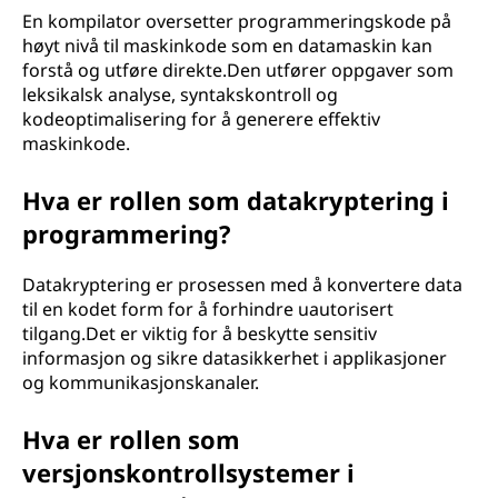
En kompilator oversetter programmeringskode på
høyt nivå til maskinkode som en datamaskin kan
forstå og utføre direkte.Den utfører oppgaver som
leksikalsk analyse, syntakskontroll og
kodeoptimalisering for å generere effektiv
maskinkode.
Hva er rollen som datakryptering i
programmering?
Datakryptering er prosessen med å konvertere data
til en kodet form for å forhindre uautorisert
tilgang.Det er viktig for å beskytte sensitiv
informasjon og sikre datasikkerhet i applikasjoner
og kommunikasjonskanaler.
Hva er rollen som
versjonskontrollsystemer i