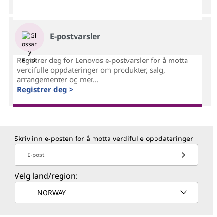
E-postvarsler
Registrer deg for Lenovos e-postvarsler for å motta
verdifulle oppdateringer om produkter, salg,
arrangementer og mer...
Registrer deg >
Skriv inn e-posten for å motta verdifulle oppdateringer
E-post
Velg land/region:
NORWAY