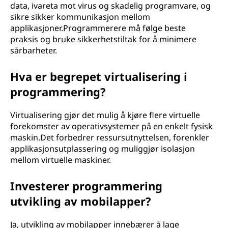
data, ivareta mot virus og skadelig programvare, og
sikre sikker kommunikasjon mellom
applikasjoner.Programmerere må følge beste
praksis og bruke sikkerhetstiltak for å minimere
sårbarheter.
Hva er begrepet virtualisering i
programmering?
Virtualisering gjør det mulig å kjøre flere virtuelle
forekomster av operativsystemer på en enkelt fysisk
maskin.Det forbedrer ressursutnyttelsen, forenkler
applikasjonsutplassering og muliggjør isolasjon
mellom virtuelle maskiner.
Investerer programmering
utvikling av mobilapper?
Ja, utvikling av mobilapper innebærer å lage