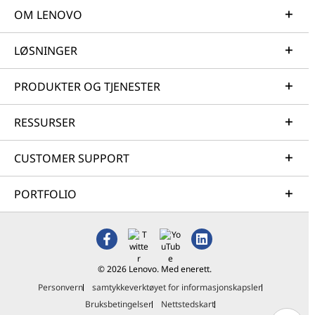
OM LENOVO
LØSNINGER
PRODUKTER OG TJENESTER
RESSURSER
CUSTOMER SUPPORT
PORTFOLIO
© 2026 Lenovo. Med enerett.
Personvern
samtykkeverktøyet for informasjonskapsler
Bruksbetingelser
Nettstedskart