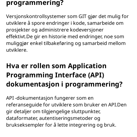
programmering?
Versjonskontrollsystemer som GIT gjør det mulig for
utviklere å spore endringer i kode, samarbeide om
prosjekter og administrere kodeversjoner
effektivt.De gir en historie med endringer, noe som
muliggjør enkel tilbakeføring og samarbeid mellom
utviklere.
Hva er rollen som Application
Programming Interface (API)
dokumentasjon i programmering?
API -dokumentasjon fungerer som en
referanseguide for utviklere som bruker en API.Den
gir detaljer om tilgjengelige sluttpunkter,
dataformater, autentiseringsmetoder og
brukseksempler for å lette integrering og bruk.