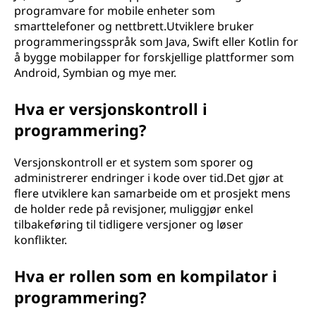
programvare for mobile enheter som
smarttelefoner og nettbrett.Utviklere bruker
programmeringsspråk som Java, Swift eller Kotlin for
å bygge mobilapper for forskjellige plattformer som
Android, Symbian og mye mer.
Hva er versjonskontroll i
programmering?
Versjonskontroll er et system som sporer og
administrerer endringer i kode over tid.Det gjør at
flere utviklere kan samarbeide om et prosjekt mens
de holder rede på revisjoner, muliggjør enkel
tilbakeføring til tidligere versjoner og løser
konflikter.
Hva er rollen som en kompilator i
programmering?