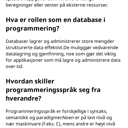
beregninger eller venter på eksterne ressurser.
Hva er rollen som en database i
programmering?
Databaser lagrer og administrerer store mengder
strukturerte data effektivt.De muliggjør vedvarende
datalagring og gjenfinning, noe som gjør det viktig
for applikasjoner som må lagre og administrere data
over tid.
Hvordan skiller
programmeringsspråk seg fra
hverandre?
Programmeringsspråk er forskjellige i syntaks,
semantikk og paradigmer.Noen er på lavt nivå og
nær maskinvare (f.eks. C), mens andre er høyt nivå