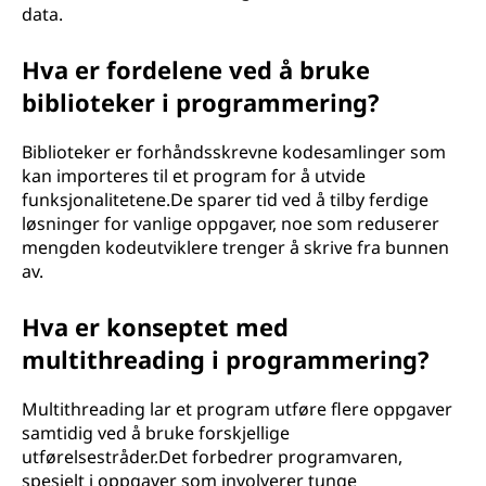
data.
Hva er fordelene ved å bruke
biblioteker i programmering?
Biblioteker er forhåndsskrevne kodesamlinger som
kan importeres til et program for å utvide
funksjonalitetene.De sparer tid ved å tilby ferdige
løsninger for vanlige oppgaver, noe som reduserer
mengden kodeutviklere trenger å skrive fra bunnen
av.
Hva er konseptet med
multithreading i programmering?
Multithreading lar et program utføre flere oppgaver
samtidig ved å bruke forskjellige
utførelsestråder.Det forbedrer programvaren,
spesielt i oppgaver som involverer tunge