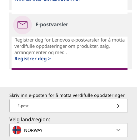
E-postvarsler
Registrer deg for Lenovos e-postvarsler for å motta
verdifulle oppdateringer om produkter, salg,
arrangementer og mer...
Registrer deg >
Skriv inn e-posten for å motta verdifulle oppdateringer
E-post
Velg land/region:
NORWAY