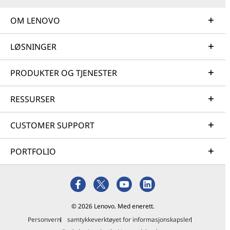
OM LENOVO
LØSNINGER
PRODUKTER OG TJENESTER
RESSURSER
CUSTOMER SUPPORT
PORTFOLIO
© 2026 Lenovo. Med enerett.
Personvern
samtykkeverktøyet for informasjonskapsler