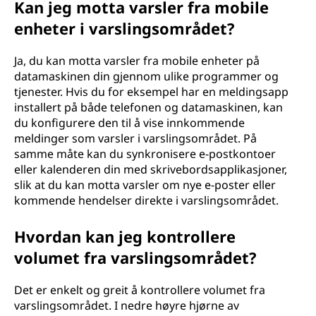
Kan jeg motta varsler fra mobile
enheter i varslingsområdet?
Ja, du kan motta varsler fra mobile enheter på
datamaskinen din gjennom ulike programmer og
tjenester. Hvis du for eksempel har en meldingsapp
installert på både telefonen og datamaskinen, kan
du konfigurere den til å vise innkommende
meldinger som varsler i varslingsområdet. På
samme måte kan du synkronisere e-postkontoer
eller kalenderen din med skrivebordsapplikasjoner,
slik at du kan motta varsler om nye e-poster eller
kommende hendelser direkte i varslingsområdet.
Hvordan kan jeg kontrollere
volumet fra varslingsområdet?
Det er enkelt og greit å kontrollere volumet fra
varslingsområdet. I nedre høyre hjørne av