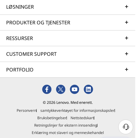
LØSNINGER
PRODUKTER OG TJENESTER
RESSURSER
CUSTOMER SUPPORT
PORTFOLIO
© 2026 Lenovo. Med enerett.
Personvern
samtykkeverktøyet for informasjonskapsler
Bruksbetingelser
Nettstedskart
Retningslinjer for ekstern innsending
Erklæring mot slaveri og menneskehandel