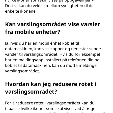
hvilke ikoner som skal vises på oppgavelinjen».
Derfra kan du veksle mellom synligheten til de
enkelte ikonene.
Kan varslingsområdet vise varsler
fra mobile enheter?
Ja, hvis du har en mobil enhet koblet til
datamaskinen, kan visse apper og tjenester sende
varsler til varslingsområdet. Hvis du for eksempel
har en meldingsapp installert på telefonen din og
koblet til datamaskinen, kan du motta meldinger i
varslingsområdet.
Hvordan kan jeg redusere rotet i
varslingsområdet?
For å redusere rotet i varslingsområdet kan du
tilpasse hvilke ikoner som skal vises ved å følge