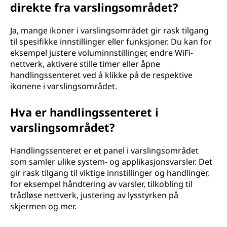
direkte fra varslingsområdet?
Ja, mange ikoner i varslingsområdet gir rask tilgang
til spesifikke innstillinger eller funksjoner. Du kan for
eksempel justere voluminnstillinger, endre WiFi-
nettverk, aktivere stille timer eller åpne
handlingssenteret ved å klikke på de respektive
ikonene i varslingsområdet.
Hva er handlingssenteret i
varslingsområdet?
Handlingssenteret er et panel i varslingsområdet
som samler ulike system- og applikasjonsvarsler. Det
gir rask tilgang til viktige innstillinger og handlinger,
for eksempel håndtering av varsler, tilkobling til
trådløse nettverk, justering av lysstyrken på
skjermen og mer.