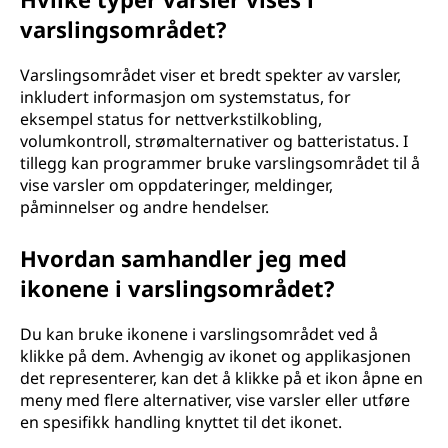
varslingsområdet?
Varslingsområdet viser et bredt spekter av varsler,
inkludert informasjon om systemstatus, for
eksempel status for nettverkstilkobling,
volumkontroll, strømalternativer og batteristatus. I
tillegg kan programmer bruke varslingsområdet til å
vise varsler om oppdateringer, meldinger,
påminnelser og andre hendelser.
Hvordan samhandler jeg med
ikonene i varslingsområdet?
Du kan bruke ikonene i varslingsområdet ved å
klikke på dem. Avhengig av ikonet og applikasjonen
det representerer, kan det å klikke på et ikon åpne en
meny med flere alternativer, vise varsler eller utføre
en spesifikk handling knyttet til det ikonet.