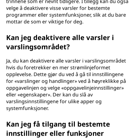
trinnene som er nevnt tidligere. I tillegg kan du også
velge å deaktivere visse varsler for bestemte
programmer eller systemfunksjoner, slik at du bare
mottar de som er viktige for deg.
Kan jeg deaktivere alle varsler i
varslingsområdet?
Ja, du kan deaktivere alle varsler i varslingsområdet
hvis du foretrekker en mer strømlinjeformet
opplevelse. Dette gjør du ved å gå til innstillingene
for «varslinger og handlinger» ved å høyreklikke på
oppgavelinjen og velge «oppgavelinjeinnstillinger»
eller «egenskaper». Der kan du slå av
varslingsinnstillingene for ulike apper og
systemfunksjoner.
Kan jeg få tilgang til bestemte
innstillinger eller funksjoner