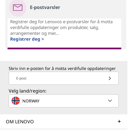
E-postvarsler
Registrer deg for Lenovos e-postvarsler for å motta
verdifulle oppdateringer om produkter, salg,
arrangementer og mer...
Registrer deg >
Skriv inn e-posten for å motta verdifulle oppdateringer
E-post
Velg land/region:
NORWAY
OM LENOVO