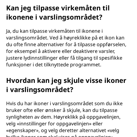
Kan jeg tilpasse virkemåten til
ikonene i varslingsområdet?
Ja, du kan tilpasse virkemåten til ikonene i
varslingsområdet. Ved å høyreklikke på et ikon kan
du ofte finne alternativer for å tilpasse oppførselen,
for eksempel å aktivere eller deaktivere varsler,
justere lydinnstillinger eller få tilgang til spesifikke
funksjoner i det tilknyttede programmet.
Hvordan kan jeg skjule visse ikoner
i varslingsområdet?
Hvis du har ikoner i varslingsområdet som du ikke
bruker ofte eller ønsker å skjule, kan du tilpasse
synligheten av dem. Høyreklikk på oppgavelinjen,
velg «innstillinger for oppgavelinjen» eller
«egenskaper», og velg deretter alternativet «velg