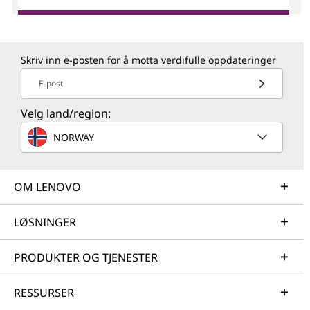
Skriv inn e-posten for å motta verdifulle oppdateringer
E-post
Velg land/region:
NORWAY
OM LENOVO
LØSNINGER
PRODUKTER OG TJENESTER
RESSURSER