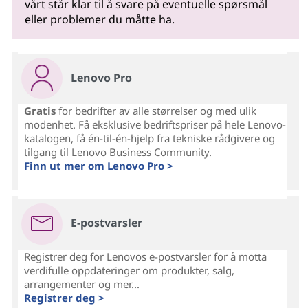
vårt står klar til å svare på eventuelle spørsmål
eller problemer du måtte ha.
Lenovo Pro
Gratis
for bedrifter av alle størrelser og med ulik
modenhet. Få eksklusive bedriftspriser på hele Lenovo-
katalogen, få én-til-én-hjelp fra tekniske rådgivere og
tilgang til Lenovo Business Community.
Finn ut mer om Lenovo Pro >
E-postvarsler
Registrer deg for Lenovos e-postvarsler for å motta
verdifulle oppdateringer om produkter, salg,
arrangementer og mer...
Registrer deg >