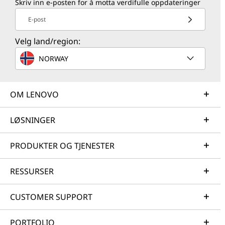
Skriv inn e-posten for å motta verdifulle oppdateringer
E-post
Velg land/region:
NORWAY
OM LENOVO
LØSNINGER
PRODUKTER OG TJENESTER
RESSURSER
CUSTOMER SUPPORT
PORTFOLIO