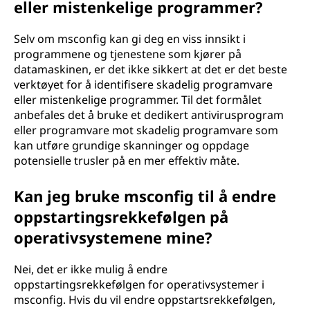
eller mistenkelige programmer?
Selv om msconfig kan gi deg en viss innsikt i
programmene og tjenestene som kjører på
datamaskinen, er det ikke sikkert at det er det beste
verktøyet for å identifisere skadelig programvare
eller mistenkelige programmer. Til det formålet
anbefales det å bruke et dedikert antivirusprogram
eller programvare mot skadelig programvare som
kan utføre grundige skanninger og oppdage
potensielle trusler på en mer effektiv måte.
Kan jeg bruke msconfig til å endre
oppstartingsrekkefølgen på
operativsystemene mine?
Nei, det er ikke mulig å endre
oppstartingsrekkefølgen for operativsystemer i
msconfig. Hvis du vil endre oppstartsrekkefølgen,