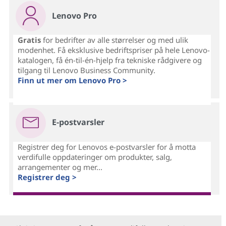
Lenovo Pro
Gratis
for bedrifter av alle størrelser og med ulik
modenhet. Få eksklusive bedriftspriser på hele Lenovo-
katalogen, få én-til-én-hjelp fra tekniske rådgivere og
tilgang til Lenovo Business Community.
Finn ut mer om Lenovo Pro >
E-postvarsler
Registrer deg for Lenovos e-postvarsler for å motta
verdifulle oppdateringer om produkter, salg,
arrangementer og mer...
Registrer deg >