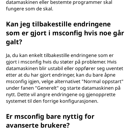
datamaskinen eller bestemte programmer skal
fungere som de skal.
Kan jeg tilbakestille endringene
som er gjort i msconfig hvis noe går
galt?
Ja, du kan enkelt tilbakestille endringene som er
gjort i msconfig hvis du støter på problemer. Hvis
datamaskinen blir ustabil eller oppfører seg uventet
etter at du har gjort endringer, kan du bare åpne
msconfig igjen, velge alternativet "Normal oppstart"
under fanen "Generelt" og starte datamaskinen på
nytt. Dette vil angre endringene og gjenopprette
systemet til den forrige konfigurasjonen.
Er msconfig bare nyttig for
avanserte brukere?