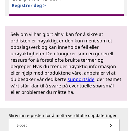
Registrer deg >
Selv om vi har gjort alt vi kan for å sikre at
ordlisten er nøyaktig, er den kun ment som et
oppslagsverk og kan inneholde feil eller
unøyaktigheter. Den fungerer som en generell
ressurs for å forstå ofte brukte termer og
begreper. Hvis du trenger nøyaktig informasjon
eller hjelp med produktene våre, anbefaler vi at
du besøker vår dedikerte
supportside
, der teamet
vårt står klar til å svare på eventuelle spørsmål
eller problemer du måtte ha.
Skriv inn e-posten for å motta verdifulle oppdateringer
E-post