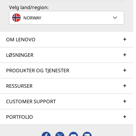
Velg land/region:
NORWAY
OM LENOVO
LØSNINGER
PRODUKTER OG TJENESTER
RESSURSER
CUSTOMER SUPPORT
PORTFOLIO