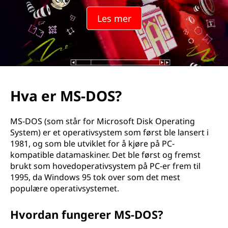
Les mer
Hva er MS-DOS?
MS-DOS (som står for Microsoft Disk Operating
System) er et operativsystem som først ble lansert i
1981, og som ble utviklet for å kjøre på PC-
kompatible datamaskiner. Det ble først og fremst
brukt som hovedoperativsystem på PC-er frem til
1995, da Windows 95 tok over som det mest
populære operativsystemet.
Hvordan fungerer MS-DOS?