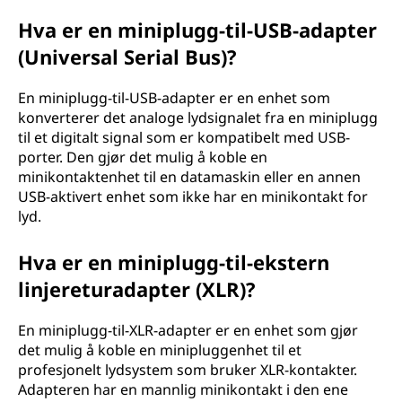
Hva er en miniplugg-til-USB-adapter
(Universal Serial Bus)?
En miniplugg-til-USB-adapter er en enhet som
konverterer det analoge lydsignalet fra en miniplugg
til et digitalt signal som er kompatibelt med USB-
porter. Den gjør det mulig å koble en
minikontaktenhet til en datamaskin eller en annen
USB-aktivert enhet som ikke har en minikontakt for
lyd.
Hva er en miniplugg-til-ekstern
linjereturadapter (XLR)?
En miniplugg-til-XLR-adapter er en enhet som gjør
det mulig å koble en minipluggenhet til et
profesjonelt lydsystem som bruker XLR-kontakter.
Adapteren har en mannlig minikontakt i den ene