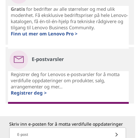
Gratis
for bedrifter av alle størrelser og med ulik
modenhet. Få eksklusive bedriftspriser på hele Lenovo-
katalogen, få én-til-én-hjelp fra tekniske rådgivere og
tilgang til Lenovo Business Community.
Finn ut mer om Lenovo Pro >
E-postvarsler
Registrer deg for Lenovos e-postvarsler for å motta
verdifulle oppdateringer om produkter, salg,
arrangementer og mer...
Registrer deg >
Skriv inn e-posten for å motta verdifulle oppdateringer
E-post