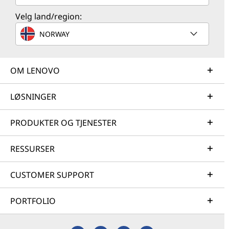
Velg land/region:
NORWAY
OM LENOVO
LØSNINGER
PRODUKTER OG TJENESTER
RESSURSER
CUSTOMER SUPPORT
PORTFOLIO