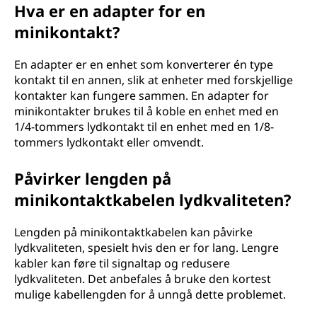
Hva er en adapter for en
minikontakt?
En adapter er en enhet som konverterer én type
kontakt til en annen, slik at enheter med forskjellige
kontakter kan fungere sammen. En adapter for
minikontakter brukes til å koble en enhet med en
1/4-tommers lydkontakt til en enhet med en 1/8-
tommers lydkontakt eller omvendt.
Påvirker lengden på
minikontaktkabelen lydkvaliteten?
Lengden på minikontaktkabelen kan påvirke
lydkvaliteten, spesielt hvis den er for lang. Lengre
kabler kan føre til signaltap og redusere
lydkvaliteten. Det anbefales å bruke den kortest
mulige kabellengden for å unngå dette problemet.