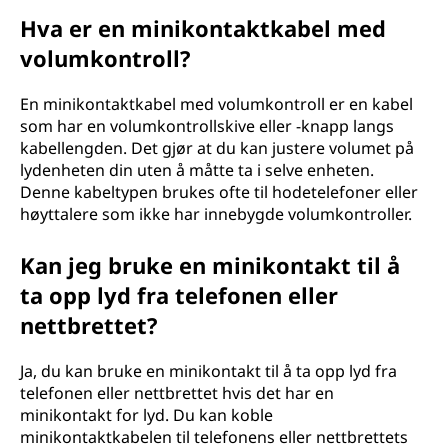
Hva er en minikontaktkabel med
volumkontroll?
En minikontaktkabel med volumkontroll er en kabel
som har en volumkontrollskive eller -knapp langs
kabellengden. Det gjør at du kan justere volumet på
lydenheten din uten å måtte ta i selve enheten.
Denne kabeltypen brukes ofte til hodetelefoner eller
høyttalere som ikke har innebygde volumkontroller.
Kan jeg bruke en minikontakt til å
ta opp lyd fra telefonen eller
nettbrettet?
Ja, du kan bruke en minikontakt til å ta opp lyd fra
telefonen eller nettbrettet hvis det har en
minikontakt for lyd. Du kan koble
minikontaktkabelen til telefonens eller nettbrettets