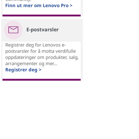
Finn ut mer om Lenovo Pro >
E-postvarsler
Registrer deg for Lenovos e-
postvarsler for å motta verdifulle
oppdateringer om produkter, salg,
arrangementer og mer...
Registrer deg >