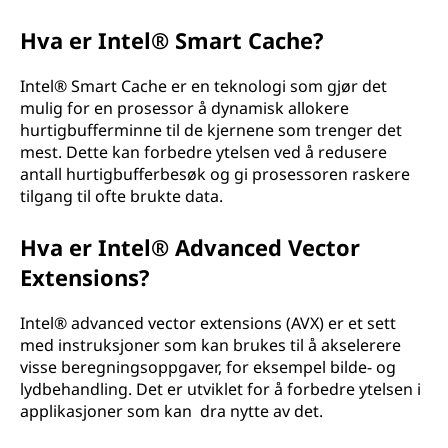
Hva er Intel® Smart Cache?
Intel® Smart Cache er en teknologi som gjør det
mulig for en prosessor å dynamisk allokere
hurtigbufferminne til de kjernene som trenger det
mest. Dette kan forbedre ytelsen ved å redusere
antall hurtigbufferbesøk og gi prosessoren raskere
tilgang til ofte brukte data.
Hva er Intel® Advanced Vector
Extensions?
Intel® advanced vector extensions (AVX) er et sett
med instruksjoner som kan brukes til å akselerere
visse beregningsoppgaver, for eksempel bilde- og
lydbehandling. Det er utviklet for å forbedre ytelsen i
applikasjoner som kan dra nytte av det.