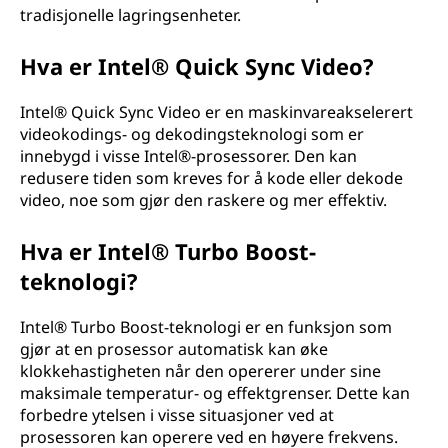
tradisjonelle lagringsenheter.
Hva er Intel® Quick Sync Video?
Intel® Quick Sync Video er en maskinvareakselerert
videokodings- og dekodingsteknologi som er
innebygd i visse Intel®-prosessorer. Den kan
redusere tiden som kreves for å kode eller dekode
video, noe som gjør den raskere og mer effektiv.
Hva er Intel® Turbo Boost-
teknologi?
Intel® Turbo Boost-teknologi er en funksjon som
gjør at en prosessor automatisk kan øke
klokkehastigheten når den opererer under sine
maksimale temperatur- og effektgrenser. Dette kan
forbedre ytelsen i visse situasjoner ved at
prosessoren kan operere ved en høyere frekvens.