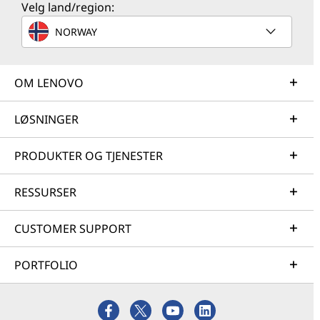
Velg land/region:
NORWAY
OM LENOVO
LØSNINGER
PRODUKTER OG TJENESTER
RESSURSER
CUSTOMER SUPPORT
PORTFOLIO