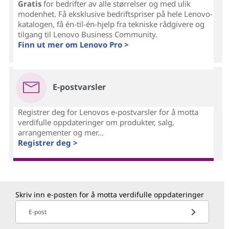
Gratis
for bedrifter av alle størrelser og med ulik
modenhet. Få eksklusive bedriftspriser på hele Lenovo-
katalogen, få én-til-én-hjelp fra tekniske rådgivere og
tilgang til Lenovo Business Community.
Finn ut mer om Lenovo Pro >
E-postvarsler
Registrer deg for Lenovos e-postvarsler for å motta
verdifulle oppdateringer om produkter, salg,
arrangementer og mer...
Registrer deg >
Skriv inn e-posten for å motta verdifulle oppdateringer
E-post