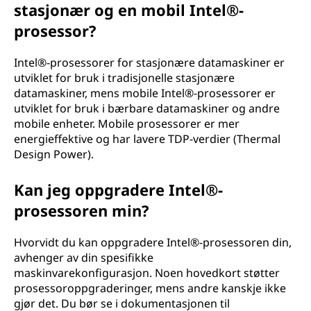
stasjonær og en mobil Intel®-
prosessor?
Intel®-prosessorer for stasjonære datamaskiner er
utviklet for bruk i tradisjonelle stasjonære
datamaskiner, mens mobile Intel®-prosessorer er
utviklet for bruk i bærbare datamaskiner og andre
mobile enheter. Mobile prosessorer er mer
energieffektive og har lavere TDP-verdier (Thermal
Design Power).
Kan jeg oppgradere Intel®-
prosessoren min?
Hvorvidt du kan oppgradere Intel®-prosessoren din,
avhenger av din spesifikke
maskinvarekonfigurasjon. Noen hovedkort støtter
prosessoroppgraderinger, mens andre kanskje ikke
gjør det. Du bør se i dokumentasjonen til