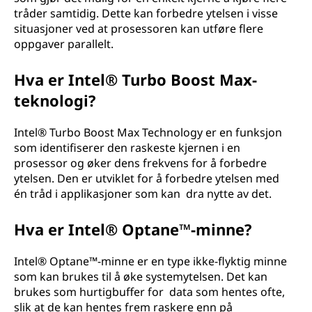
tråder samtidig. Dette kan forbedre ytelsen i visse
situasjoner ved at prosessoren kan utføre flere
oppgaver parallelt.
Hva er Intel® Turbo Boost Max-
teknologi?
Intel® Turbo Boost Max Technology er en funksjon
som identifiserer den raskeste kjernen i en
prosessor og øker dens frekvens for å forbedre
ytelsen. Den er utviklet for å forbedre ytelsen med
én tråd i applikasjoner som kan dra nytte av det.
Hva er Intel® Optane™-minne?
Intel® Optane™-minne er en type ikke-flyktig minne
som kan brukes til å øke systemytelsen. Det kan
brukes som hurtigbuffer for data som hentes ofte,
slik at de kan hentes frem raskere enn på