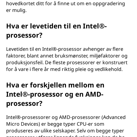
hovedkortet ditt for å finne ut om en oppgradering
er mulig.
Hva er levetiden til en Intel®-
prosessor?
Levetiden til en Intel®-prosessor avhenger av flere
faktorer, blant annet bruksmønster, miljøfaktorer og
produksjonsfeil. De fleste prosessorer er konstruert
for å vare i flere år med riktig pleie og vedlikehold.
Hva er forskjellen mellom en
Intel®-prosessor og en AMD-
prosessor?
Intel®-prosessorer og AMD-prosessorer (Advanced
Micro Devices) er begge typer CPU-er som
produseres av ulike selskaper. Selv om begge typer