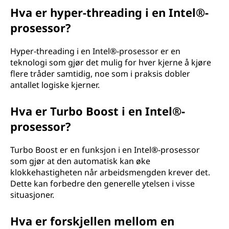
Hva er hyper-threading i en Intel®-
prosessor?
Hyper-threading i en Intel®-prosessor er en
teknologi som gjør det mulig for hver kjerne å kjøre
flere tråder samtidig, noe som i praksis dobler
antallet logiske kjerner.
Hva er Turbo Boost i en Intel®-
prosessor?
Turbo Boost er en funksjon i en Intel®-prosessor
som gjør at den automatisk kan øke
klokkehastigheten når arbeidsmengden krever det.
Dette kan forbedre den generelle ytelsen i visse
situasjoner.
Hva er forskjellen mellom en