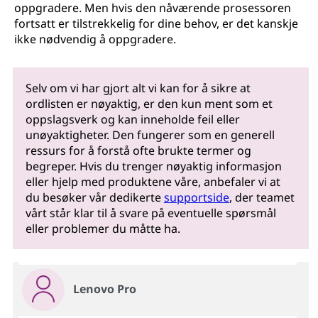
oppgradere. Men hvis den nåværende prosessoren
fortsatt er tilstrekkelig for dine behov, er det kanskje
ikke nødvendig å oppgradere.
Selv om vi har gjort alt vi kan for å sikre at
ordlisten er nøyaktig, er den kun ment som et
oppslagsverk og kan inneholde feil eller
unøyaktigheter. Den fungerer som en generell
ressurs for å forstå ofte brukte termer og
begreper. Hvis du trenger nøyaktig informasjon
eller hjelp med produktene våre, anbefaler vi at
du besøker vår dedikerte
supportside
, der teamet
vårt står klar til å svare på eventuelle spørsmål
eller problemer du måtte ha.
Lenovo Pro