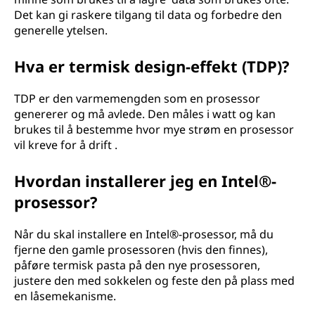
Det kan gi raskere tilgang til data og forbedre den
generelle ytelsen.
Hva er termisk design-effekt (TDP)?
TDP er den varmemengden som en prosessor
genererer og må avlede. Den måles i watt og kan
brukes til å bestemme hvor mye strøm en prosessor
vil kreve for å drift .
Hvordan installerer jeg en Intel®-
prosessor?
Når du skal installere en Intel®-prosessor, må du
fjerne den gamle prosessoren (hvis den finnes),
påføre termisk pasta på den nye prosessoren,
justere den med sokkelen og feste den på plass med
en låsemekanisme.