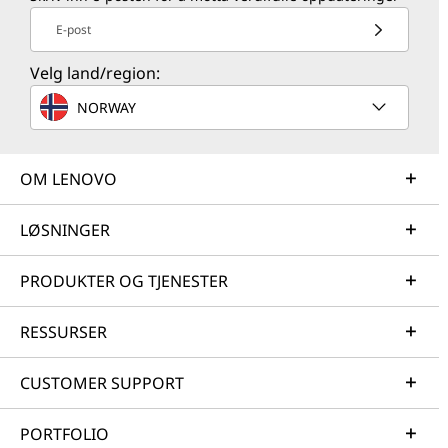
E-post
Velg land/region:
NORWAY
OM LENOVO
LØSNINGER
PRODUKTER OG TJENESTER
RESSURSER
CUSTOMER SUPPORT
PORTFOLIO