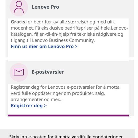
Lenovo Pro
Gratis
for bedrifter av alle størrelser og med ulik
modenhet. Få eksklusive bedriftspriser på hele Lenovo-
katalogen, få én-til-én-hjelp fra tekniske rådgivere og
tilgang til Lenovo Business Community.
Finn ut mer om Lenovo Pro >
E-postvarsler
Registrer deg for Lenovos e-postvarsler for å motta
verdifulle oppdateringer om produkter, salg,
arrangementer og mer...
Registrer deg >
Skriv inn e-posten for å motta verdifulle oppdateringer