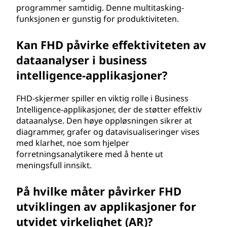
programmer samtidig. Denne multitasking-
funksjonen er gunstig for produktiviteten.
Kan FHD påvirke effektiviteten av
dataanalyser i business
intelligence-applikasjoner?
FHD-skjermer spiller en viktig rolle i Business
Intelligence-applikasjoner, der de støtter effektiv
dataanalyse. Den høye oppløsningen sikrer at
diagrammer, grafer og datavisualiseringer vises
med klarhet, noe som hjelper
forretningsanalytikere med å hente ut
meningsfull innsikt.
På hvilke måter påvirker FHD
utviklingen av applikasjoner for
utvidet virkelighet (AR)?