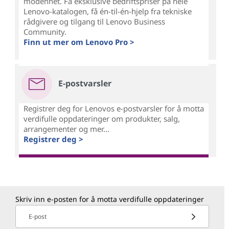
modenhet. Få eksklusive bedriftspriser på hele
Lenovo-katalogen, få én-til-én-hjelp fra tekniske
rådgivere og tilgang til Lenovo Business
Community.
Finn ut mer om Lenovo Pro >
E-postvarsler
Registrer deg for Lenovos e-postvarsler for å motta
verdifulle oppdateringer om produkter, salg,
arrangementer og mer...
Registrer deg >
Skriv inn e-posten for å motta verdifulle oppdateringer
E-post