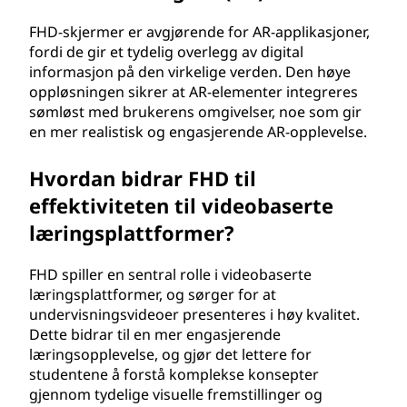
FHD-skjermer er avgjørende for AR-applikasjoner,
fordi de gir et tydelig overlegg av digital
informasjon på den virkelige verden. Den høye
oppløsningen sikrer at AR-elementer integreres
sømløst med brukerens omgivelser, noe som gir
en mer realistisk og engasjerende AR-opplevelse.
Hvordan bidrar FHD til
effektiviteten til videobaserte
læringsplattformer?
FHD spiller en sentral rolle i videobaserte
læringsplattformer, og sørger for at
undervisningsvideoer presenteres i høy kvalitet.
Dette bidrar til en mer engasjerende
læringsopplevelse, og gjør det lettere for
studentene å forstå komplekse konsepter
gjennom tydelige visuelle fremstillinger og