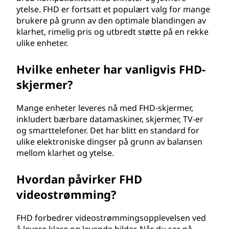
ytelse. FHD er fortsatt et populært valg for mange
brukere på grunn av den optimale blandingen av
klarhet, rimelig pris og utbredt støtte på en rekke
ulike enheter.
Hvilke enheter har vanligvis FHD-
skjermer?
Mange enheter leveres nå med FHD-skjermer,
inkludert bærbare datamaskiner, skjermer, TV-er
og smarttelefoner. Det har blitt en standard for
ulike elektroniske dingser på grunn av balansen
mellom klarhet og ytelse.
Hvordan påvirker FHD
videostrømming?
FHD forbedrer videostrømmingsopplevelsen ved