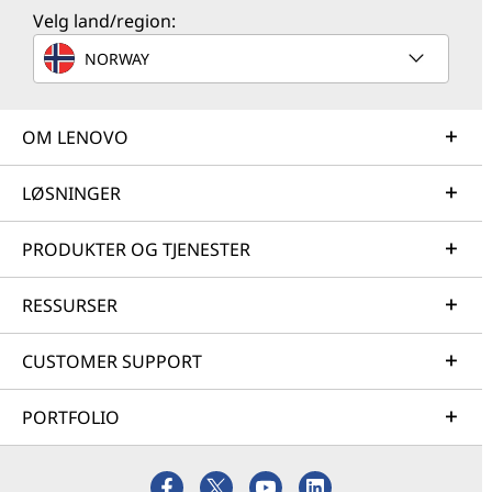
Velg land/region:
NORWAY
OM LENOVO
LØSNINGER
PRODUKTER OG TJENESTER
RESSURSER
CUSTOMER SUPPORT
PORTFOLIO