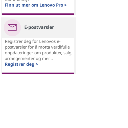
Finn ut mer om Lenovo Pro >
E-postvarsler
Registrer deg for Lenovos e-
postvarsler for å motta verdifulle
oppdateringer om produkter, salg,
arrangementer og mer...
Registrer deg >