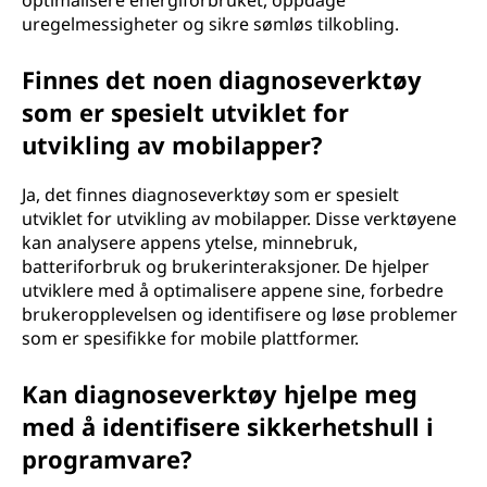
optimalisere energiforbruket, oppdage
uregelmessigheter og sikre sømløs tilkobling.
Finnes det noen diagnoseverktøy
som er spesielt utviklet for
utvikling av mobilapper?
Ja, det finnes diagnoseverktøy som er spesielt
utviklet for utvikling av mobilapper. Disse verktøyene
kan analysere appens ytelse, minnebruk,
batteriforbruk og brukerinteraksjoner. De hjelper
utviklere med å optimalisere appene sine, forbedre
brukeropplevelsen og identifisere og løse problemer
som er spesifikke for mobile plattformer.
Kan diagnoseverktøy hjelpe meg
med å identifisere sikkerhetshull i
programvare?