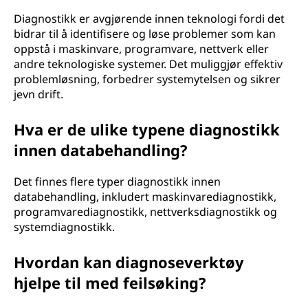
Diagnostikk er avgjørende innen teknologi fordi det
bidrar til å identifisere og løse problemer som kan
oppstå i maskinvare, programvare, nettverk eller
andre teknologiske systemer. Det muliggjør effektiv
problemløsning, forbedrer systemytelsen og sikrer
jevn drift.
Hva er de ulike typene diagnostikk
innen databehandling?
Det finnes flere typer diagnostikk innen
databehandling, inkludert maskinvarediagnostikk,
programvarediagnostikk, nettverksdiagnostikk og
systemdiagnostikk.
Hvordan kan diagnoseverktøy
hjelpe til med feilsøking?