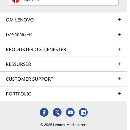
OM LENOVO
LØSNINGER
PRODUKTER OG TJENESTER
RESSURSER
CUSTOMER SUPPORT
PORTFOLIO
© 2026 Lenovo. Med enerett.