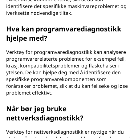
identifisere det spesifikke maskinvareproblemet og
iverksette nødvendige tiltak.
Hva kan programvarediagnostikk
hjelpe med?
Verktøy for programvarediagnostikk kan analysere
programvarerelaterte problemer, for eksempel feil,
krasj, kompatibilitetsproblemer og flaskehalser i
ytelsen. De kan hjelpe deg med å identifisere den
spesifikke programvarekomponenten som
forårsaker problemet, slik at du kan feilsøke og løse
problemet effektivt.
Når bør jeg bruke
nettverksdiagnostikk?
Verktøy for nettverksdiagnostikk er nyttige når du