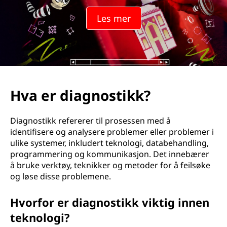
Les mer
Hva er diagnostikk?
Diagnostikk refererer til prosessen med å
identifisere og analysere problemer eller problemer i
ulike systemer, inkludert teknologi, databehandling,
programmering og kommunikasjon. Det innebærer
å bruke verktøy, teknikker og metoder for å feilsøke
og løse disse problemene.
Hvorfor er diagnostikk viktig innen
teknologi?