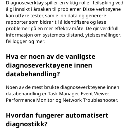
Diagnoseverktøy spiller en viktig rolle i feilsøking ved
å gi innsikt i årsaken til problemer. Disse verktøyene
kan utføre tester, samle inn data og generere
rapporter som bidrar til å identifisere og løse
problemer på en mer effektiv måte. De gir verdifull
informasjon om systemets tilstand, ytelsesmålinger,
feillogger og mer.
Hva er noen av de vanligste
diagnoseverktøyene innen
databehandling?
Noen av de mest brukte diagnoseverktøyene innen
databehandling er Task Manager, Event Viewer,
Performance Monitor og Network Troubleshooter.
Hvordan fungerer automatisert
diagnostikk?