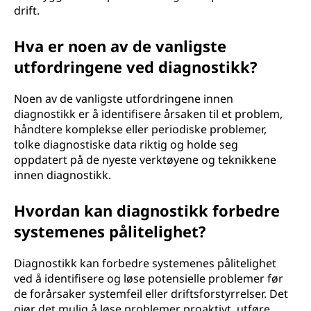
drift.
Hva er noen av de vanligste
utfordringene ved diagnostikk?
Noen av de vanligste utfordringene innen
diagnostikk er å identifisere årsaken til et problem,
håndtere komplekse eller periodiske problemer,
tolke diagnostiske data riktig og holde seg
oppdatert på de nyeste verktøyene og teknikkene
innen diagnostikk.
Hvordan kan diagnostikk forbedre
systemenes pålitelighet?
Diagnostikk kan forbedre systemenes pålitelighet
ved å identifisere og løse potensielle problemer før
de forårsaker systemfeil eller driftsforstyrrelser. Det
gjør det mulig å løse problemer proaktivt, utføre