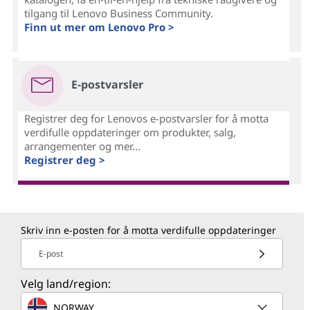
tilgang til Lenovo Business Community.
Finn ut mer om Lenovo Pro >
E-postvarsler
Registrer deg for Lenovos e-postvarsler for å motta
verdifulle oppdateringer om produkter, salg,
arrangementer og mer...
Registrer deg >
Skriv inn e-posten for å motta verdifulle oppdateringer
E-post
Velg land/region:
NORWAY