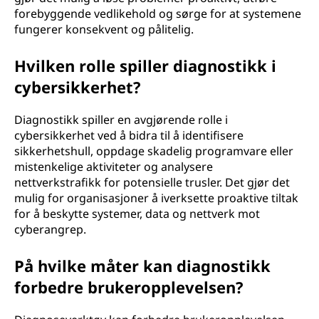
forebyggende vedlikehold og sørge for at systemene
fungerer konsekvent og pålitelig.
Hvilken rolle spiller diagnostikk i
cybersikkerhet?
Diagnostikk spiller en avgjørende rolle i
cybersikkerhet ved å bidra til å identifisere
sikkerhetshull, oppdage skadelig programvare eller
mistenkelige aktiviteter og analysere
nettverkstrafikk for potensielle trusler. Det gjør det
mulig for organisasjoner å iverksette proaktive tiltak
for å beskytte systemer, data og nettverk mot
cyberangrep.
På hvilke måter kan diagnostikk
forbedre brukeropplevelsen?