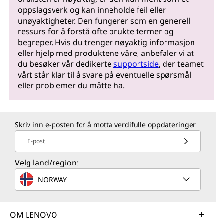
oppslagsverk og kan inneholde feil eller
unøyaktigheter. Den fungerer som en generell
ressurs for å forstå ofte brukte termer og
begreper. Hvis du trenger nøyaktig informasjon
eller hjelp med produktene våre, anbefaler vi at
du besøker vår dedikerte
supportside
, der teamet
vårt står klar til å svare på eventuelle spørsmål
eller problemer du måtte ha.
Skriv inn e-posten for å motta verdifulle oppdateringer
E-post
Velg land/region:
NORWAY
OM LENOVO