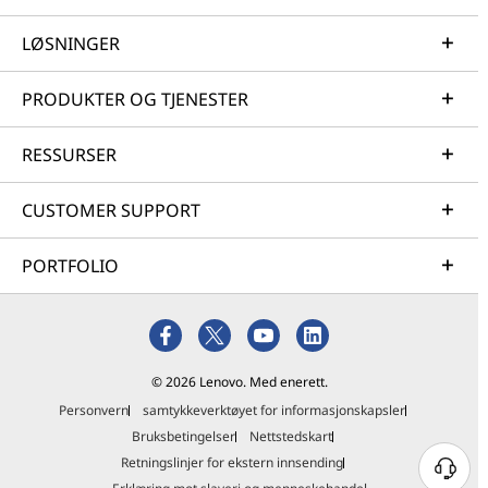
LØSNINGER
PRODUKTER OG TJENESTER
RESSURSER
CUSTOMER SUPPORT
PORTFOLIO
© 2026 Lenovo. Med enerett.
Personvern
samtykkeverktøyet for informasjonskapsler
Bruksbetingelser
Nettstedskart
Retningslinjer for ekstern innsending