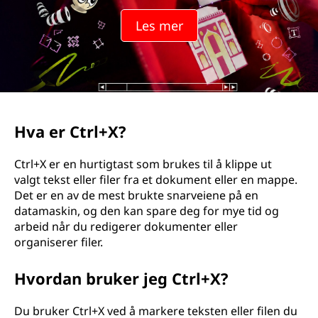
Les mer
Hva er Ctrl+X?
Ctrl+X er en hurtigtast som brukes til å klippe ut
valgt tekst eller filer fra et dokument eller en mappe.
Det er en av de mest brukte snarveiene på en
datamaskin, og den kan spare deg for mye tid og
arbeid når du redigerer dokumenter eller
organiserer filer.
Hvordan bruker jeg Ctrl+X?
Du bruker Ctrl+X ved å markere teksten eller filen du