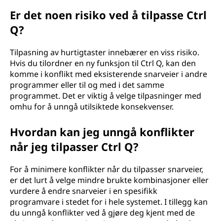
Er det noen risiko ved å tilpasse Ctrl
Q?
Tilpasning av hurtigtaster innebærer en viss risiko.
Hvis du tilordner en ny funksjon til Ctrl Q, kan den
komme i konflikt med eksisterende snarveier i andre
programmer eller til og med i det samme
programmet. Det er viktig å velge tilpasninger med
omhu for å unngå utilsiktede konsekvenser.
Hvordan kan jeg unngå konflikter
når jeg tilpasser Ctrl Q?
For å minimere konflikter når du tilpasser snarveier,
er det lurt å velge mindre brukte kombinasjoner eller
vurdere å endre snarveier i en spesifikk
programvare i stedet for i hele systemet. I tillegg kan
du unngå konflikter ved å gjøre deg kjent med de