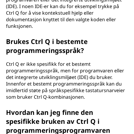
(IDE). I noen IDE-er kan du for eksempel trykke på
Ctrl Q for å vise kontekstuell hjelp eller
dokumentasjon knyttet til den valgte koden eller
funksjonen.
Brukes Ctrl Q i bestemte
programmeringsspråk?
Ctrl Q er ikke spesifikk for et bestemt
programmeringsspråk, men for programvaren eller
det integrerte utviklingsmiljøet (IDE) du bruker.
Innenfor et bestemt programmeringsspråk kan du
imidlertid støte på språkspesifikke tastatursnarveier
som bruker Ctrl Q-kombinasjonen.
Hvordan kan jeg finne den
spesifikke bruken av Ctrl Q i
programmeringsprogramvaren