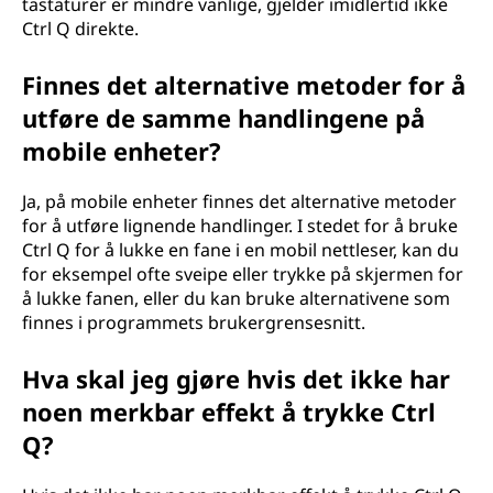
tastaturer er mindre vanlige, gjelder imidlertid ikke
Ctrl Q direkte.
Finnes det alternative metoder for å
utføre de samme handlingene på
mobile enheter?
Ja, på mobile enheter finnes det alternative metoder
for å utføre lignende handlinger. I stedet for å bruke
Ctrl Q for å lukke en fane i en mobil nettleser, kan du
for eksempel ofte sveipe eller trykke på skjermen for
å lukke fanen, eller du kan bruke alternativene som
finnes i programmets brukergrensesnitt.
Hva skal jeg gjøre hvis det ikke har
noen merkbar effekt å trykke Ctrl
Q?