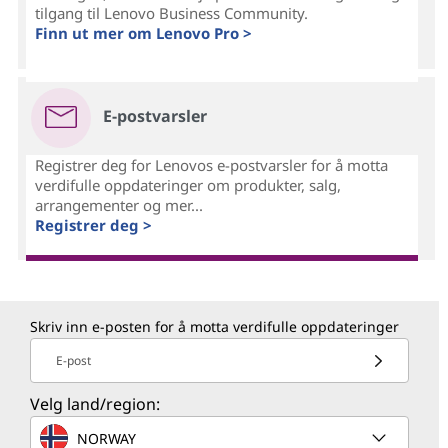
tilgang til Lenovo Business Community.
Finn ut mer om Lenovo Pro >
E-postvarsler
Registrer deg for Lenovos e-postvarsler for å motta
verdifulle oppdateringer om produkter, salg,
arrangementer og mer...
Registrer deg >
Skriv inn e-posten for å motta verdifulle oppdateringer
E-post
Velg land/region:
NORWAY