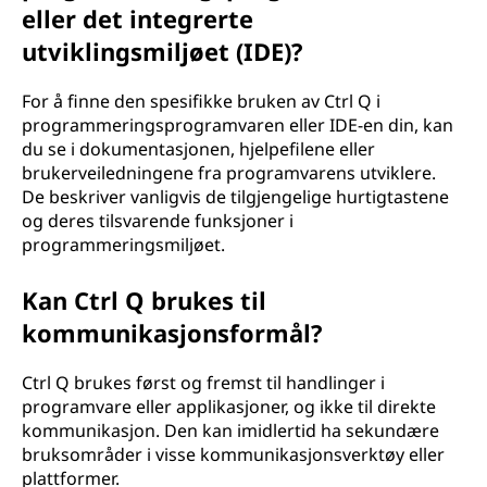
eller det integrerte
utviklingsmiljøet (IDE)?
For å finne den spesifikke bruken av Ctrl Q i
programmeringsprogramvaren eller IDE-en din, kan
du se i dokumentasjonen, hjelpefilene eller
brukerveiledningene fra programvarens utviklere.
De beskriver vanligvis de tilgjengelige hurtigtastene
og deres tilsvarende funksjoner i
programmeringsmiljøet.
Kan Ctrl Q brukes til
kommunikasjonsformål?
Ctrl Q brukes først og fremst til handlinger i
programvare eller applikasjoner, og ikke til direkte
kommunikasjon. Den kan imidlertid ha sekundære
bruksområder i visse kommunikasjonsverktøy eller
plattformer.