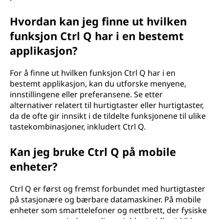
Hvordan kan jeg finne ut hvilken
funksjon Ctrl Q har i en bestemt
applikasjon?
For å finne ut hvilken funksjon Ctrl Q har i en
bestemt applikasjon, kan du utforske menyene,
innstillingene eller preferansene. Se etter
alternativer relatert til hurtigtaster eller hurtigtaster,
da de ofte gir innsikt i de tildelte funksjonene til ulike
tastekombinasjoner, inkludert Ctrl Q.
Kan jeg bruke Ctrl Q på mobile
enheter?
Ctrl Q er først og fremst forbundet med hurtigtaster
på stasjonære og bærbare datamaskiner. På mobile
enheter som smarttelefoner og nettbrett, der fysiske