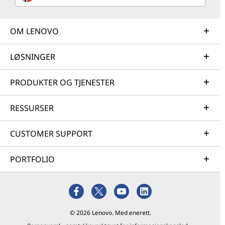
OM LENOVO
LØSNINGER
PRODUKTER OG TJENESTER
RESSURSER
CUSTOMER SUPPORT
PORTFOLIO
© 2026 Lenovo. Med enerett.