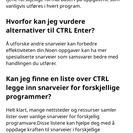
vanligvis utføres i hvert program.
Hvorfor kan jeg vurdere
alternativer til CTRL Enter?
Å utforske andre snarveier kan forbedre
effektiviteten din.Noen oppgaver kan ha mer
spesialiserte snarveier som samsvarer bedre med
handlingen du utfører.
Kan jeg finne en liste over CTRL
legge inn snarveier for forskjellige
programmer?
Helt klart, mange nettsteder og ressurser samler
lister over vanlige snarveier for forskjellig
programvare.Disse listene kan hjelpe deg med å
oppdage kraften til snarveier i forskjellige