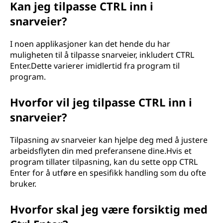
Kan jeg tilpasse CTRL inn i
snarveier?
I noen applikasjoner kan det hende du har
muligheten til å tilpasse snarveier, inkludert CTRL
Enter.Dette varierer imidlertid fra program til
program.
Hvorfor vil jeg tilpasse CTRL inn i
snarveier?
Tilpasning av snarveier kan hjelpe deg med å justere
arbeidsflyten din med preferansene dine.Hvis et
program tillater tilpasning, kan du sette opp CTRL
Enter for å utføre en spesifikk handling som du ofte
bruker.
Hvorfor skal jeg være forsiktig med