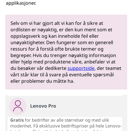
applikasjoner.
Selv om vi har gjort alt vi kan for å sikre at
ordlisten er nøyaktig, er den kun ment som et
oppslagsverk og kan inneholde feil eller
unøyaktigheter. Den fungerer som en generell
ressurs for å forstå ofte brukte termer og
begreper. Hvis du trenger nøyaktig informasjon
eller hjelp med produktene våre, anbefaler vi at
du besøker vår dedikerte
supportside
, der teamet
vårt står klar til å svare på eventuelle spørsmål
eller problemer du måtte ha.
Lenovo Pro
Gratis
for bedrifter av alle størrelser og med ulik
modenhet. Få eksklusive bedriftspriser på hele Lenovo-