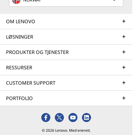
OM LENOVO
LØSNINGER
PRODUKTER OG TJENESTER
RESSURSER
CUSTOMER SUPPORT
PORTFOLIO
© 2026 Lenovo. Med enerett.