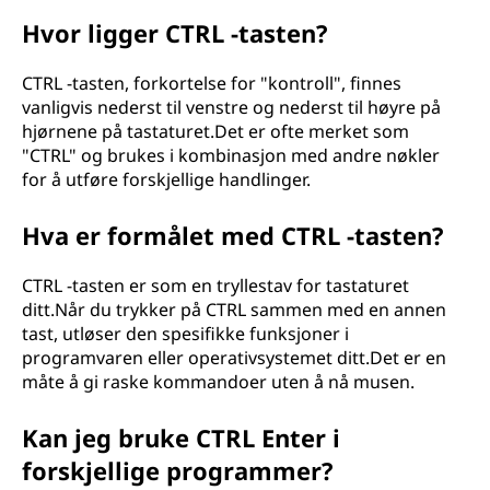
Hvor ligger CTRL -tasten?
CTRL -tasten, forkortelse for "kontroll", finnes
vanligvis nederst til venstre og nederst til høyre på
hjørnene på tastaturet.Det er ofte merket som
"CTRL" og brukes i kombinasjon med andre nøkler
for å utføre forskjellige handlinger.
Hva er formålet med CTRL -tasten?
CTRL -tasten er som en tryllestav for tastaturet
ditt.Når du trykker på CTRL sammen med en annen
tast, utløser den spesifikke funksjoner i
programvaren eller operativsystemet ditt.Det er en
måte å gi raske kommandoer uten å nå musen.
Kan jeg bruke CTRL Enter i
forskjellige programmer?