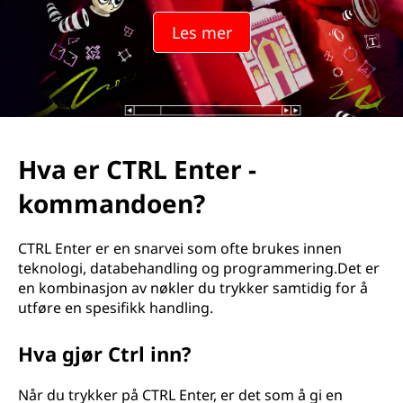
Les mer
Hva er CTRL Enter -
kommandoen?
CTRL Enter er en snarvei som ofte brukes innen
teknologi, databehandling og programmering.Det er
en kombinasjon av nøkler du trykker samtidig for å
utføre en spesifikk handling.
Hva gjør Ctrl inn?
Når du trykker på CTRL Enter, er det som å gi en