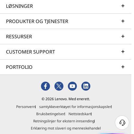
LØSNINGER
PRODUKTER OG TJENESTER
RESSURSER
CUSTOMER SUPPORT
PORTFOLIO
© 2026 Lenovo. Med enerett.
Personvern
samtykkeverktøyet for informasjonskapsler
Bruksbetingelser
Nettstedskart
Retningslinjer for ekstern innsending
Erklæring mot slaveri og menneskehandel