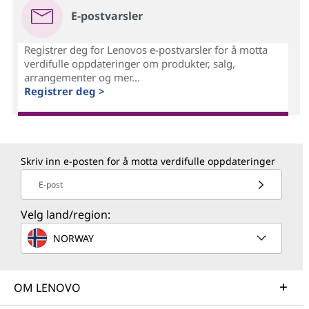
E-postvarsler
Registrer deg for Lenovos e-postvarsler for å motta
verdifulle oppdateringer om produkter, salg,
arrangementer og mer...
Registrer deg >
Skriv inn e-posten for å motta verdifulle oppdateringer
E-post
Velg land/region:
NORWAY
OM LENOVO