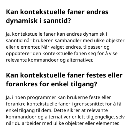
Kan kontekstuelle faner endres
dynamisk i sanntid?
Ja, kontekstuelle faner kan endres dynamisk i
sanntid når brukeren samhandler med ulike objekter
eller elementer. Når valget endres, tilpasser og
oppdaterer den kontekstuelle fanen seg for å vise
relevante kommandoer og alternativer.
Kan kontekstuelle faner festes eller
forankres for enkel tilgang?
Ja, i noen programmer kan brukerne feste eller
forankre kontekstuelle faner i grensesnittet for å få
enkel tilgang til dem. Dette sikrer at relevante
kommandoer og alternativer er lett tilgjengelige, selv
når du arbeider med ulike objekter eller elementer.