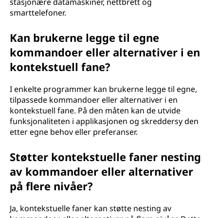
stasjonære datamaskiner, nettbrett og
smarttelefoner.
Kan brukerne legge til egne
kommandoer eller alternativer i en
kontekstuell fane?
I enkelte programmer kan brukerne legge til egne,
tilpassede kommandoer eller alternativer i en
kontekstuell fane. På den måten kan de utvide
funksjonaliteten i applikasjonen og skreddersy den
etter egne behov eller preferanser.
Støtter kontekstuelle faner nesting
av kommandoer eller alternativer
på flere nivåer?
Ja, kontekstuelle faner kan støtte nesting av