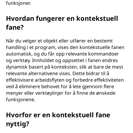
funksjoner.
Hvordan fungerer en kontekstuell
fane?
Når du velger et objekt eller utfører en bestemt
handling i et program, vises den kontekstuelle fanen
automatisk, og du får opp relevante kommandoer
og verktøy. Innholdet og oppsettet i fanen endres
dynamisk basert på konteksten, slik at bare de mest
relevante alternativene vises. Dette bidrar til å
effektivisere arbeidsflyten og forbedre effektiviteten
ved å eliminere behovet for å lete gjennom flere
menyer eller verktøylinjer for å finne de ønskede
funksjonene.
Hvorfor er en kontekstuell fane
nyttig?