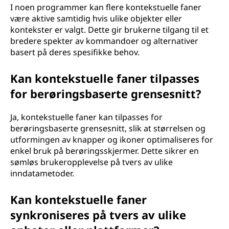
I noen programmer kan flere kontekstuelle faner
være aktive samtidig hvis ulike objekter eller
kontekster er valgt. Dette gir brukerne tilgang til et
bredere spekter av kommandoer og alternativer
basert på deres spesifikke behov.
Kan kontekstuelle faner tilpasses
for berøringsbaserte grensesnitt?
Ja, kontekstuelle faner kan tilpasses for
berøringsbaserte grensesnitt, slik at størrelsen og
utformingen av knapper og ikoner optimaliseres for
enkel bruk på berøringsskjermer. Dette sikrer en
sømløs brukeropplevelse på tvers av ulike
inndatametoder.
Kan kontekstuelle faner
synkroniseres på tvers av ulike