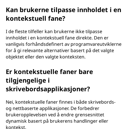
Kan brukerne tilpasse innholdet i en
kontekstuell fane?
I de fleste tilfeller kan brukerne ikke tilpasse
innholdet i en kontekstuell fane direkte. Den er
vanligvis forhåndsdefinert av programvareutviklerne
for å gi relevante alternativer basert på det valgte
objektet eller den valgte konteksten.
Er kontekstuelle faner bare
tilgjengelige i
skrivebordsapplikasjoner?
Nei, kontekstuelle faner finnes i både skrivebords-
og nettbaserte applikasjoner. De forbedrer
brukeropplevelsen ved å endre grensesnittet
dynamisk basert på brukerens handlinger eller
kontekst.