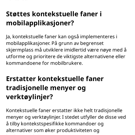
Støttes kontekstuelle faner i
mobilapplikasjoner?
Ja, kontekstuelle faner kan også implementeres i
mobilapplikasjoner. På grunn av begrenset
skjermplass må utviklere imidlertid være nøye med å
utforme og prioritere de viktigste alternativene eller
kommandoene for mobilbrukere.
Erstatter kontekstuelle faner
tradisjonelle menyer og
verktøylinjer?
Kontekstuelle faner erstatter ikke helt tradisjonelle
menyer og verktøylinjer. I stedet utfyller de disse ved
å tilby kontekstspesifikke kommandoer og
alternativer som øker produktiviteten og