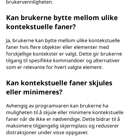
brukervennligheten.
Kan brukerne bytte mellom ulike
kontekstuelle faner?
Ja, brukerne kan bytte mellom ulike kontekstuelle
faner hvis flere objekter eller elementer med
forskjellige kontekster er valgt. Dette gir brukerne
tilgang til spesifikke kommandoer og alternativer
som er relevante for hvert valgte element.
Kan kontekstuelle faner skjules
eller minimeres?
Avhengig av programvaren kan brukerne ha
muligheten til å skjule eller minimere kontekstuelle
faner når de ikke er nødvendige. Dette bidrar til å
maksimere tilgjengelig skjermplass og reduserer
distraksjoner under visse oppgaver.