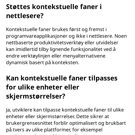
Støttes kontekstuelle faner i
nettlesere?
Kontekstuelle faner brukes først og fremst i
programvareapplikasjoner og ikke i nettlesere. Noen
nettbaserte produktivitetsverktøy eller utvidelser
kan imidlertid tilby lignende funksjonalitet ved å
endre verktøylinjen eller menyalternativene
dynamisk basert på konteksten.
Kan kontekstuelle faner tilpasses
for ulike enheter eller
skjermstørrelser?
Ja, utviklere kan tilpasse kontekstuelle faner til ulike
enheter eller skjermstørrelser. Dette sikrer at
brukergrensesnittet forblir optimalisert og brukbart
på tvers av ulike plattformer, for eksempel