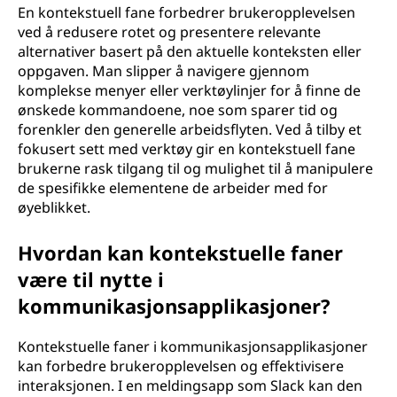
En kontekstuell fane forbedrer brukeropplevelsen
ved å redusere rotet og presentere relevante
alternativer basert på den aktuelle konteksten eller
oppgaven. Man slipper å navigere gjennom
komplekse menyer eller verktøylinjer for å finne de
ønskede kommandoene, noe som sparer tid og
forenkler den generelle arbeidsflyten. Ved å tilby et
fokusert sett med verktøy gir en kontekstuell fane
brukerne rask tilgang til og mulighet til å manipulere
de spesifikke elementene de arbeider med for
øyeblikket.
Hvordan kan kontekstuelle faner
være til nytte i
kommunikasjonsapplikasjoner?
Kontekstuelle faner i kommunikasjonsapplikasjoner
kan forbedre brukeropplevelsen og effektivisere
interaksjonen. I en meldingsapp som Slack kan den