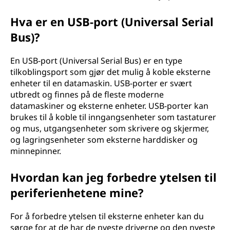
Hva er en USB-port (Universal Serial
Bus)?
En USB-port (Universal Serial Bus) er en type
tilkoblingsport som gjør det mulig å koble eksterne
enheter til en datamaskin. USB-porter er svært
utbredt og finnes på de fleste moderne
datamaskiner og eksterne enheter. USB-porter kan
brukes til å koble til inngangsenheter som tastaturer
og mus, utgangsenheter som skrivere og skjermer,
og lagringsenheter som eksterne harddisker og
minnepinner.
Hvordan kan jeg forbedre ytelsen til
periferienhetene mine?
For å forbedre ytelsen til eksterne enheter kan du
sørge for at de har de nyeste driverne og den nyeste