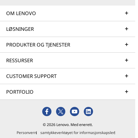
OM LENOVO
LØSNINGER
PRODUKTER OG TJENESTER
RESSURSER
CUSTOMER SUPPORT
PORTFOLIO
© 2026 Lenovo. Med enerett.
Personvern
samtykkeverktøyet for informasjonskapsler