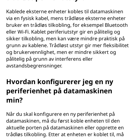
Kablede eksterne enheter kobles til datamaskinen
via en fysisk kabel, mens trådløse eksterne enheter
bruker en trådløs tilkobling, for eksempel Bluetooth
eller Wi-Fi. Kablet periferiutstyr gir en pålitelig og
sikker tilkobling, men kan være mindre praktisk på
grunn av kablene. Trådløst utstyr gir mer fleksibilitet
og brukervennlighet, men er mindre sikkert og
pålitelig på grunn av interferens eller
avstandsbegrensninger.
Hvordan konfigurerer jeg en ny
periferienhet på datamaskinen
min?
Når du skal konfigurere en ny periferienhet på
datamaskinen, må du først koble enheten til den
aktuelle porten på datamaskinen eller opprette en
trådløs tilkobling. Etter at enheten er koblet til, må