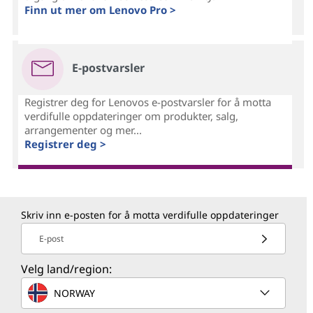
Finn ut mer om Lenovo Pro >
E-postvarsler
Registrer deg for Lenovos e-postvarsler for å motta
verdifulle oppdateringer om produkter, salg,
arrangementer og mer...
Registrer deg >
Skriv inn e-posten for å motta verdifulle oppdateringer
E-post
Velg land/region:
NORWAY